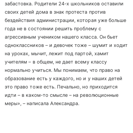
забастовка. Родители 24-х школьников оставили
своих детей дома в знак протеста против
бездействия администрации, которая уже больше
года не в состоянии решить проблему с
агрессивным учеником нашего класса. Он бьет
одноклассников – и девочек тоже – шумит и ходит
на уроках, мычит, лежит под партой, хамит
учителям – в общем, не дает всему классу
нормально учиться. Мы понимаем, что право на
образование есть у каждого, но и у наших детей
это право тоже есть. Печально, но приходится
идти – в каком-то смысле – на революционные
меры», – написала Александра.