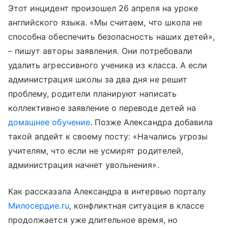
Этот инцидент произошел 26 апреля на уроке
английского языка. «Мы считаем, что школа не
способна обеспечить безопасность наших детей»,
– пишут авторы заявления. Они потребовали
удалить агрессивного ученика из класса. А если
администрация школы за два дня не решит
проблему, родители планируют написать
коллективное заявление о переводе детей на
домашнее обучение
. Позже Александра добавила
такой апдейт к своему посту: «Начались угрозы
учителям, что если не усмирят родителей,
администрация начнет увольнения».
Как рассказала Александра в интервью порталу
Милосердие.ru
, конфликтная ситуация в классе
продолжается уже длительное время, но