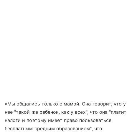
«Мы общались только с мамой. Она говорит, что у
нее "такой же ребенок, как у всех", что она "платит
налоги и поэтому имеет право пользоваться
бесплатным средним образованием", что