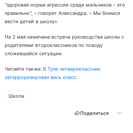
"здоровая норма агрессии среди мальчиков – это
правильно", – говорит Александра. – Мы боимся
вести детей в школу».
На 2 мая намечена встреча руководства школы с
родителями второклассников по поводу
сложившейся ситуации.
Читайте также:
В Туле четвероклассник
затерроризировал весь класс
.
Школа
Поделиться