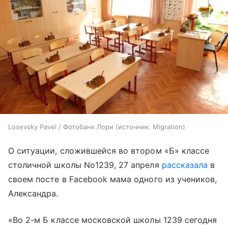
Losevsky Pavel / Фотобанк Лори
источник:
Migration
О ситуации, сложившейся во втором «Б» классе
столичной школы No1239, 27 апреля
рассказала
в
своем посте в Facebook мама одного из учеников,
Александра.
«Во 2-м Б классе московской школы 1239 сегодня