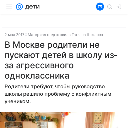
2 мая 2017
Материал подготовила Татьяна Щеглова
В Москве родители не
пускают детей в школу из-
за агрессивного
одноклассника
Родители требуют, чтобы руководство
школы решило проблему с конфликтным
учеником.