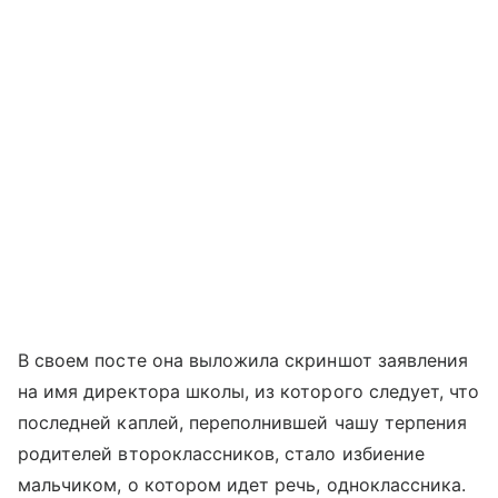
В своем посте она выложила скриншот заявления
на имя директора школы, из которого следует, что
последней каплей, переполнившей чашу терпения
родителей второклассников, стало избиение
мальчиком, о котором идет речь, одноклассника.