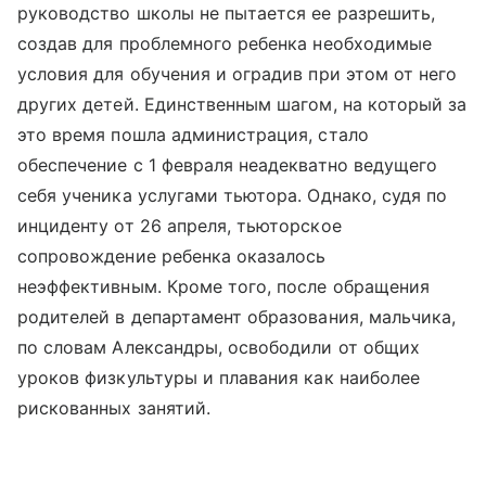
руководство школы не пытается ее разрешить,
создав для проблемного ребенка необходимые
условия для обучения и оградив при этом от него
других детей. Единственным шагом, на который за
это время пошла администрация, стало
обеспечение с 1 февраля неадекватно ведущего
себя ученика услугами тьютора. Однако, судя по
инциденту от 26 апреля, тьюторское
сопровождение ребенка оказалось
неэффективным. Кроме того, после обращения
родителей в департамент образования, мальчика,
по словам Александры, освободили от общих
уроков физкультуры и плавания как наиболее
рискованных занятий.