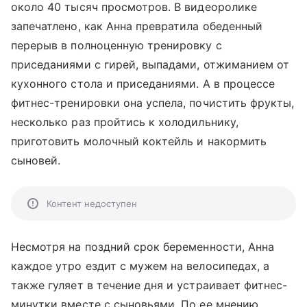
около 40 тысяч просмотров. В видеоролике
запечатлено, как Анна превратила обеденный
перерыв в полноценную тренировку с
приседаниями с гирей, выпадами, отжиманием от
кухонного стола и приседаниями. А в процессе
фитнес-тренировки она успела, почистить фрукты,
несколько раз пройтись к холодильнику,
приготовить молочный коктейль и накормить
сыновей.
Контент недоступен
Несмотря на поздний срок беременности, Анна
каждое утро ездит с мужем на велосипедах, а
также гуляет в течение дня и устраивает фитнес-
минутки вместе с сыновьями. По ее мнению,