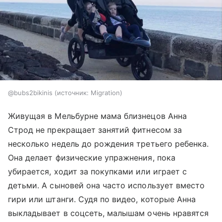
@bubs2bikinis
источник:
Migration
Живущая в Мельбурне мама близнецов Анна
Строд не прекращает занятий фитнесом за
несколько недель до рождения третьего ребенка.
Она делает физические упражнения, пока
убирается, ходит за покупками или играет с
детьми. А сыновей она часто использует вместо
гири или штанги. Судя по видео, которые Анна
выкладывает в соцсеть, малышам очень нравятся