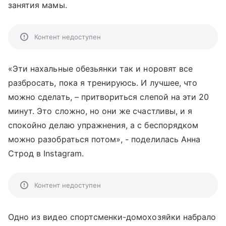
занятия мамы.
Контент недоступен
«Эти нахальные обезьянки так и норовят все
разбросать, пока я тренируюсь. И лучшее, что
можно сделать, – притвориться слепой на эти 20
минут. Это сложно, но они же счастливы, и я
спокойно делаю упражнения, а с беспорядком
можно разобраться потом», - поделилась Анна
Строд в Instagram.
Контент недоступен
Одно из видео спортсменки-домохозяйки набрало