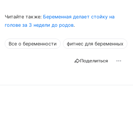
Читайте также:
Беременная делает стойку на
голове за 3 недели до родов
.
Все о беременности
фитнес для беременных
Поделиться