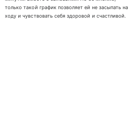
только такой график позволяет ей не засыпать на
ходу и чувствовать себя здоровой и счастливой.