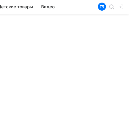
Детские товары
Видео