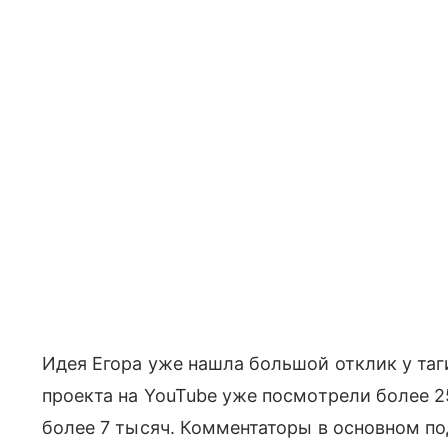
Идея Егора уже нашла большой отклик у та
проекта на YouTube уже посмотрели более 25
более 7 тысяч. Комментаторы в основном п