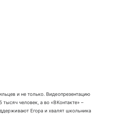
гильцев и не только. Видеопрезентацию
 тысяч человек, а во «ВКонтакте» –
оддерживают Егора и хвалят школьника