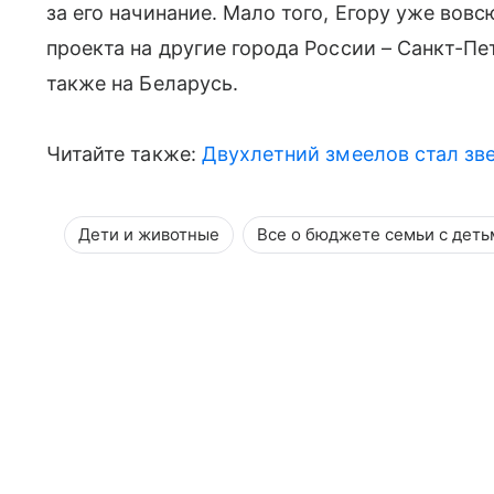
за его начинание. Мало того, Егору уже во
проекта на другие города России – Санкт-Пе
также на Беларусь.
Читайте также:
Двухлетний змеелов стал зве
Дети и животные
Все о бюджете семьи с деть