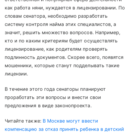
как работа няни, нуждается в лицензировании. По
словам сенатора, необходимо разработать
систему контроля найма этих специалистов, а
значит, решить множество вопросов. Например,
кто и по каким критериям будет осуществлять
лицензирование, как родителям проверять
подлинность документов. Скорее всего, появятся
мошенники, которые станут подделывать такие
лицензии.
В течение этого года сенаторы планируют
проработать эти вопросы и внести свои
предложения в виде законопроекта.
Читайте также:
В Москве могут ввести
компенсацию за отказ принять ребенка в детский