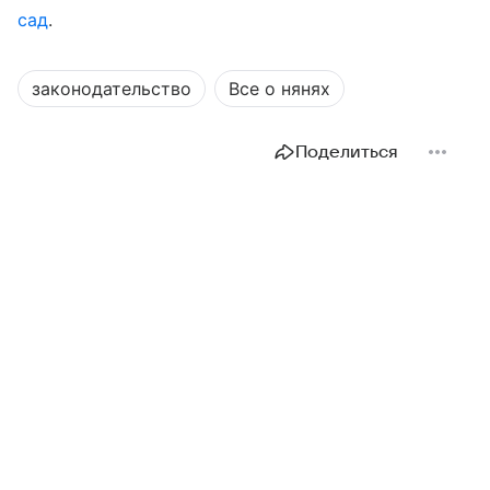
сад
.
законодательство
Все о нянях
Поделиться