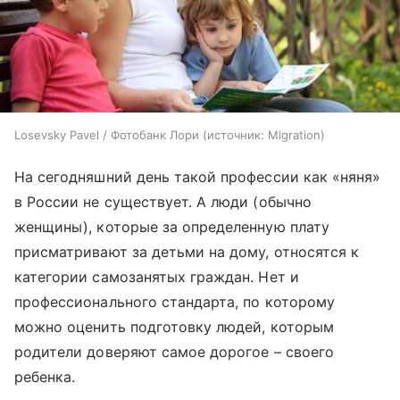
Losevsky Pavel / Фотобанк Лори
источник:
Migration
На сегодняшний день такой профессии как «няня»
в России не существует. А люди (обычно
женщины), которые за определенную плату
присматривают за детьми на дому, относятся к
категории самозанятых граждан. Нет и
профессионального стандарта, по которому
можно оценить подготовку людей, которым
родители доверяют самое дорогое – своего
ребенка.