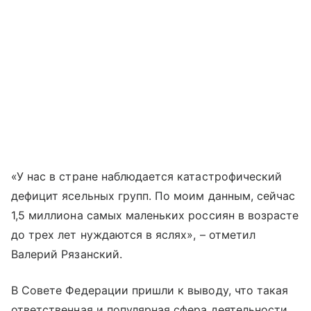
«У нас в стране наблюдается катастрофический
дефицит ясельных групп. По моим данным, сейчас
1,5 миллиона самых маленьких россиян в возрасте
до трех лет нуждаются в яслях», – отметил
Валерий Рязанский.
В Совете Федерации пришли к выводу, что такая
ответственная и популярная сфера деятельности