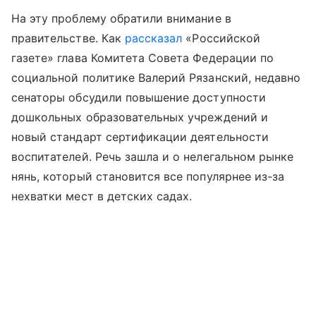
На эту проблему обратили внимание в
правительстве. Как
рассказал
«Российской
газете» глава Комитета Совета Федерации по
социальной политике Валерий Рязанский, недавно
сенаторы обсудили повышение доступности
дошкольных образовательных учреждений и
новый стандарт сертификации деятельности
воспитателей. Речь зашла и о нелегальном рынке
нянь, который становится все популярнее из-за
нехватки мест в детских садах.