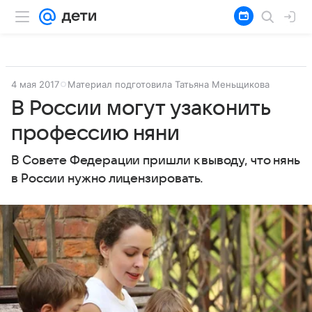
4 мая 2017
Материал подготовила Татьяна Меньщикова
В России могут узаконить
профессию няни
В Совете Федерации пришли к выводу, что нянь
в России нужно лицензировать.