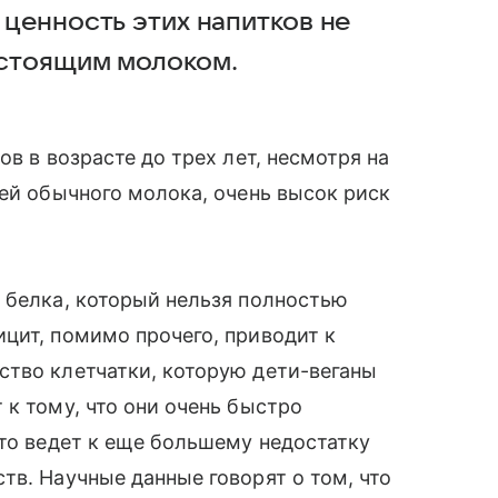
 ценность этих напитков не
астоящим молоком.
ов в возрасте до трех лет, несмотря на
ей обычного молока, очень высок риск
 белка, который нельзя полностью
цит, помимо прочего, приводит к
ство клетчатки, которую дети-веганы
 к тому, что они очень быстро
это ведет к еще большему недостатку
тв. Научные данные говорят о том, что