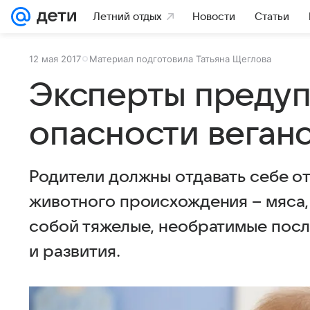
Летний отдых
Новости
Статьи
12 мая 2017
Материал подготовила Татьяна Щеглова
Эксперты предуп
опасности веганс
Родители должны отдавать себе отч
животного происхождения – мяса, 
собой тяжелые, необратимые посл
и развития.