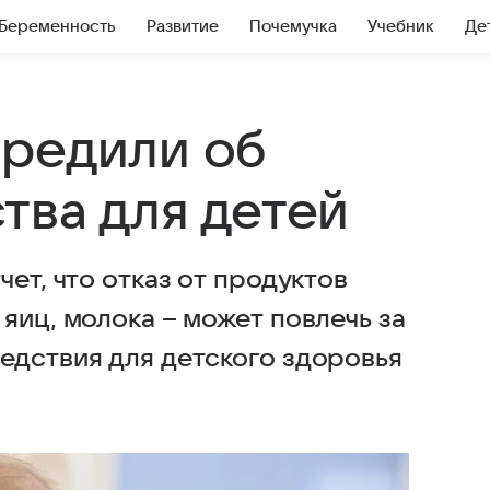
Беременность
Развитие
Почемучка
Учебник
Де
редили об
тва для детей
ет, что отказ от продуктов
яиц, молока – может повлечь за
едствия для детского здоровья