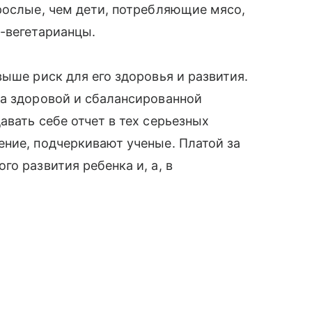
рослые, чем дети, потребляющие мясо,
и-вегетарианцы.
ыше риск для его здоровья и развития.
 здоровой и сбалансированной
авать себе отчет в тех серьезных
ние, подчеркивают ученые. Платой за
о развития ребенка и, а, в