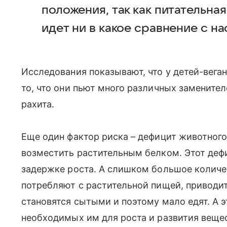
положения, так как питательная
идет ни в какое сравнение с н
Исследования показывают, что у детей-веган
то, что они пьют много различных заменител
рахита.
Еще один фактор риска – дефицит животного
возместить растительным белком. Этот дефи
задержке роста. А слишком большое количе
потребляют с растительной пищей, приводит
становятся сытыми и поэтому мало едят. А 
необходимых им для роста и развития вещес