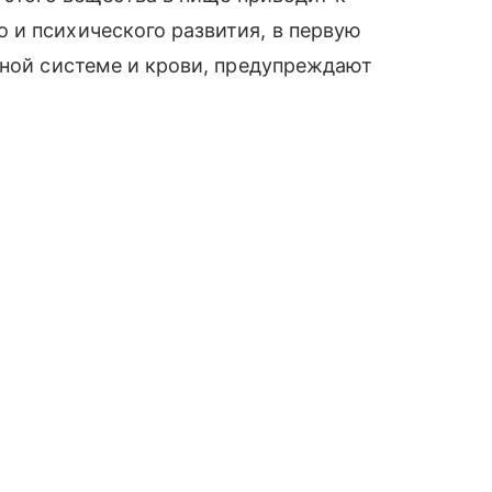
 и психического развития, в первую
вной системе и крови, предупреждают