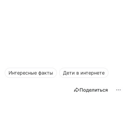
Интересные факты
Дети в интернете
Поделиться