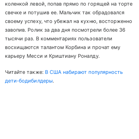
коленкой левой, попав прямо по горящей на торте
свечке и потушив ее. Мальчик так обрадовался
своему успеху, что убежал на кухню, восторженно
завопив. Ролик за два дня посмотрели более 36
тысячи раз. В комментариях пользователи
восхищаются талантом Корбина и прочат ему
карьеру Месси и Криштиану Роналду.
Читайте также:
В США набирают популярность
дети-бодибилдеры
.