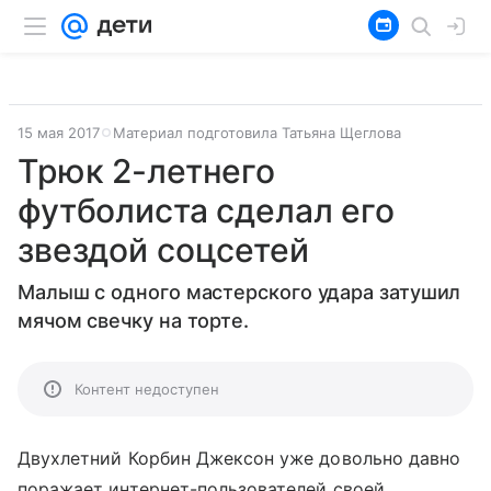
15 мая 2017
Материал подготовила Татьяна Щеглова
Трюк 2-летнего
футболиста сделал его
звездой соцсетей
Малыш с одного мастерского удара затушил
мячом свечку на торте.
Контент недоступен
Двухлетний Корбин Джексон уже довольно давно
поражает интернет-пользователей своей