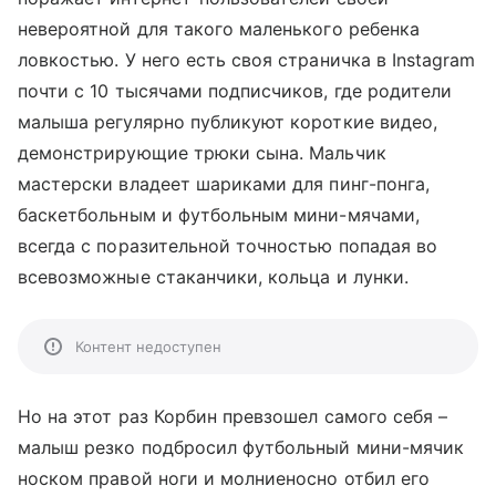
невероятной для такого маленького ребенка
ловкостью. У него есть своя страничка в Instagram
почти с 10 тысячами подписчиков, где родители
малыша регулярно публикуют короткие видео,
демонстрирующие трюки сына. Мальчик
мастерски владеет шариками для пинг-понга,
баскетбольным и футбольным мини-мячами,
всегда с поразительной точностью попадая во
всевозможные стаканчики, кольца и лунки.
Контент недоступен
Но на этот раз Корбин превзошел самого себя –
малыш резко подбросил футбольный мини-мячик
носком правой ноги и молниеносно отбил его