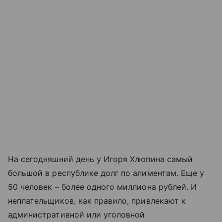
На сегодняшний день у Игоря Хлюпина самый
большой в республике долг по алиментам. Еще у
50 человек – более одного миллиона рублей. И
неплательщиков, как правило, привлекают к
административной или уголовной