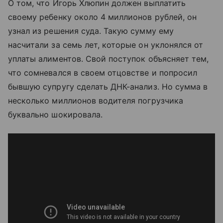
О том, что Игорь Хлюпин должен выплатить
своему ребенку около 4 миллионов рублей, он
узнал из решения суда. Такую сумму ему
насчитали за семь лет, которые он уклонялся от
уплаты алиментов. Свой поступок объясняет тем,
что сомневался в своем отцовстве и попросил
бывшую супругу сделать ДНК-анализ. Но сумма в
несколько миллионов водителя погрузчика
буквально шокировала.