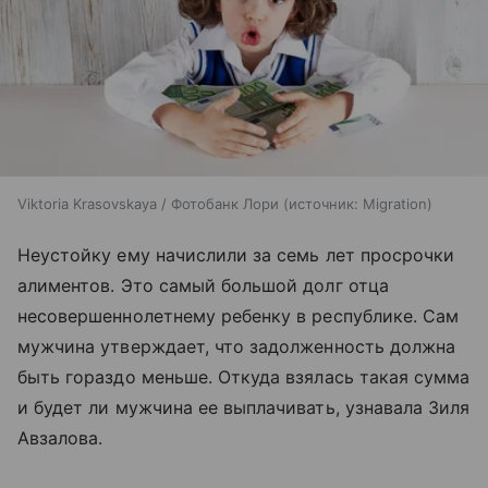
Viktoria Krasovskaya / Фотобанк Лори
источник:
Migration
Неустойку ему начислили за семь лет просрочки
алиментов. Это самый большой долг отца
несовершеннолетнему ребенку в республике. Сам
мужчина утверждает, что задолженность должна
быть гораздо меньше. Откуда взялась такая сумма
и будет ли мужчина ее выплачивать, узнавала Зиля
Авзалова.