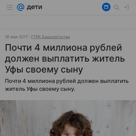
18 мая 2017
ГТРК Башкортостан
Почти 4 миллиона рублей
должен выплатить житель
Уфы своему сыну
Почти 4 миллиона рублей должен выплатить
житель Уфы своему сыну.