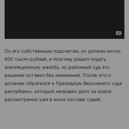
По его собственным подсчетам, он должен около
600 тысяч рублей, и поэтому решил подать
апелляционную жалобу, но районный суд это
решение оставил без изменений. После этого
должник обратился в Президиум Верховного суда
республики, который направил дело на новое
рассмотрение уже в ином составе судей.