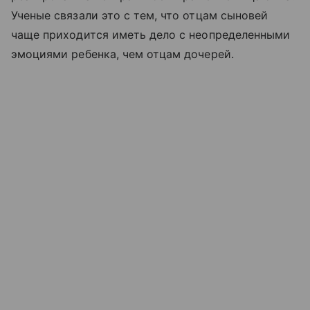
Ученые связали это с тем, что отцам сыновей
чаще приходится иметь дело с неопределенными
эмоциями ребенка, чем отцам дочерей.