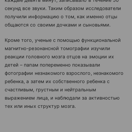
каждые девять минут, записывало в течение 50
секунд все звуки. Таким образом исследователи
получили информацию о том, как именно отцы
общаются со своими дочками и сыновьями.
Кроме того, ученые с помощью функциональной
магнитно-резонансной томографии изучили
реакции головного мозга отцов на эмоции их
детей – папам попеременно показывали
фотографии незнакомого взрослого, незнакомого
ребенка, а затем их собственного ребенка с
счастливым, грустным и нейтральным
выражением лица, и наблюдали за активностью
тех или иных структур мозга.