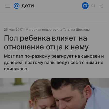
25 мая 2017
Материал подготовила Татьяна Щеглова
Пол ребенка влияет на
отношение отца к нему
Мозг пап по-разному реагирует на сыновей и
дочерей, поэтому папы ведут себя с ними не
одинаково.