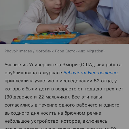
Phovoir Images / Фотобанк Лори
источник:
Migration
Ученые из Университета Эмори (США), чья работа
опубликована в журнале
Behavioral
Neuroscience
,
привлекли к участию в исследовании 52 отца, у
которых были дети в возрасте от года до трех лет
(30 девочек и 22 мальчика). Все эти папы
согласились в течение одного рабочего и одного
выходного дня носить на брючном ремне
небольшое устройство, которое, включаясь