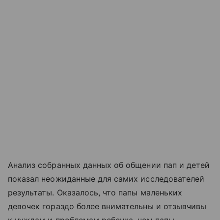
Анализ собранных данных об общении пап и детей
показал неожиданные для самих исследователей
результаты. Оказалось, что папы маленьких
девочек гораздо более внимательны и отзывчивы