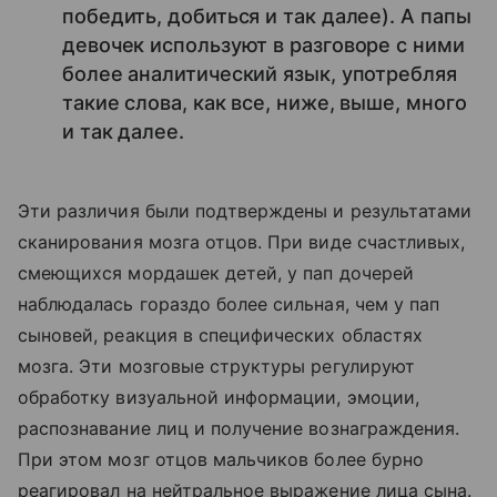
победить, добиться и так далее). А папы
девочек используют в разговоре с ними
более аналитический язык, употребляя
такие слова, как все, ниже, выше, много
и так далее.
Эти различия были подтверждены и результатами
сканирования мозга отцов. При виде счастливых,
смеющихся мордашек детей, у пап дочерей
наблюдалась гораздо более сильная, чем у пап
сыновей, реакция в специфических областях
мозга. Эти мозговые структуры регулируют
обработку визуальной информации, эмоции,
распознавание лиц и получение вознаграждения.
При этом мозг отцов мальчиков более бурно
реагировал на нейтральное выражение лица сына.