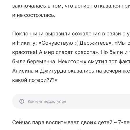
заключалась в том, что артист отказался при
и не состоялась.
Поклонники выразили сожаления в связи с у
и Никиту: «Сочувствую :( Держитесь», «Мы с
красотка! А мир спасет красота». Но были и 
была беременна. Некоторых смутил тот факт,
Анисина и Джигурда оказались на вечеринке
какой потери???»
Контент недоступен
Сейчас пара воспитывает двоих детей – 7-л