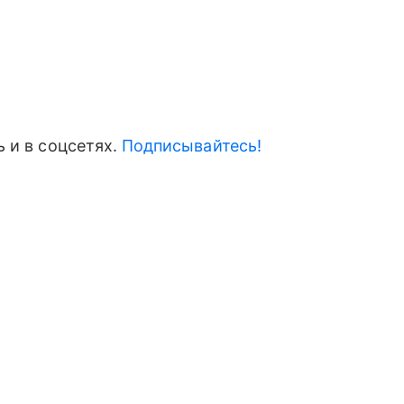
 и в соцсетях.
Подписывайтесь!