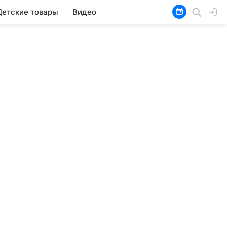
Детские товары
Видео