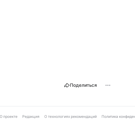
Поделиться
О проекте
Редакция
О технологиях рекомендаций
Политика конфиде