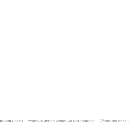
нциальности
Условия использования материалов
Обратная связь