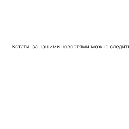
Кстати, за нашими новостями можно следить