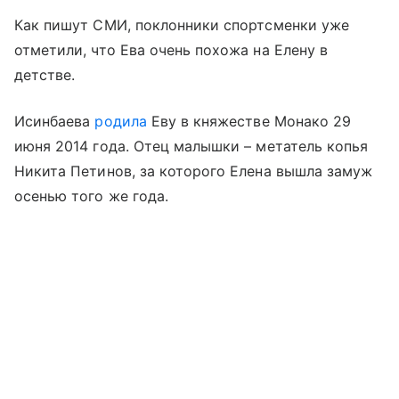
Как пишут СМИ, поклонники спортсменки уже
отметили, что Ева очень похожа на Елену в
детстве.
Исинбаева
родила
Еву в княжестве Монако 29
июня 2014 года. Отец малышки – метатель копья
Никита Петинов, за которого Елена вышла замуж
осенью того же года.