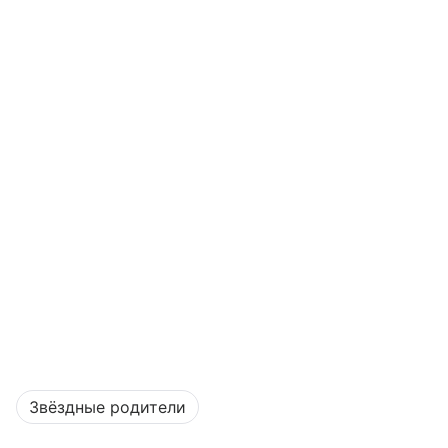
Звёздные родители