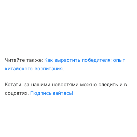
Читайте также:
Как вырастить победителя: опыт
китайского воспитания
.
Кстати, за нашими новостями можно следить и в
соцсетях.
Подписывайтесь!