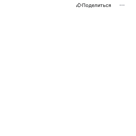
Поделиться