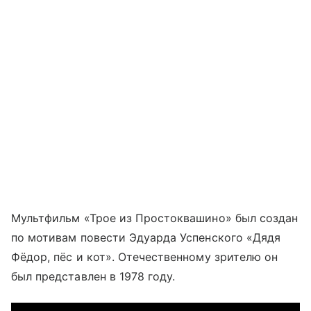
Мультфильм «Трое из Простоквашино» был создан
по мотивам повести Эдуарда Успенского «Дядя
Фёдор, пёс и кот». Отечественному зрителю он
был представлен в 1978 году.