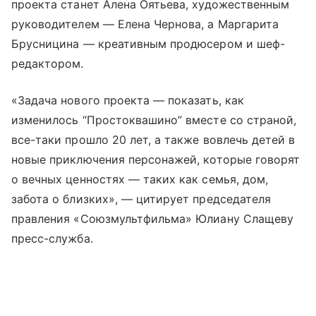
проекта станет Алена Оятьева, художественным
руководителем — Елена Чернова, а Маргарита
Брусницина — креативным продюсером и шеф-
редактором.
«Задача нового проекта — показать, как
изменилось “Простоквашино” вместе со страной,
все-таки прошло 20 лет, а также вовлечь детей в
новые приключения персонажей, которые говорят
о вечных ценностях — таких как семья, дом,
забота о близких», — цитирует председателя
правления «Союзмультфильма» Юлиану Слащеву
пресс-служба.