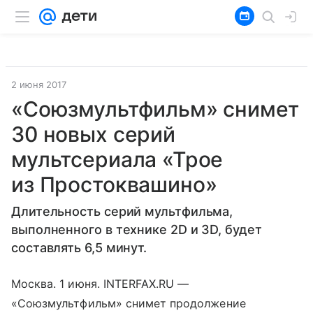
2 июня 2017
«Союзмультфильм» снимет
30 новых серий
мультсериала «Трое
из Простоквашино»
Длительность серий мультфильма,
выполненного в технике 2D и 3D, будет
составлять 6,5 минут.
Москва. 1 июня. INTERFAX.RU —
«Союзмультфильм» снимет продолжение