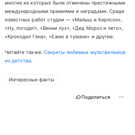
многие из которых были отмечены престижными
международными премиями и наградами. Среди
известных работ студии — «Малыш и Карлсон»,
«Ну, погоди!», «Винни пух», «Дед Мороз и лето»,
«Крокодил Гена», «Ежик в тумане» и другие.
Читайте также:
Секреты любимых мультфильмов
из детства
.
Интересные факты
Поделиться