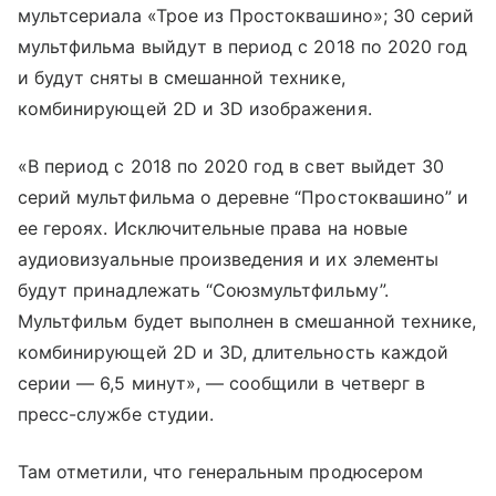
мультсериала «Трое из Простоквашино»; 30 серий
мультфильма выйдут в период с 2018 по 2020 год
и будут сняты в смешанной технике,
комбинирующей 2D и 3D изображения.
«В период с 2018 по 2020 год в свет выйдет 30
серий мультфильма о деревне “Простоквашино” и
ее героях. Исключительные права на новые
аудиовизуальные произведения и их элементы
будут принадлежать “Союзмультфильму”.
Мультфильм будет выполнен в смешанной технике,
комбинирующей 2D и 3D, длительность каждой
серии — 6,5 минут», — сообщили в четверг в
пресс-службе студии.
Там отметили, что генеральным продюсером