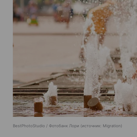
BestPhotoStudio / Фотобанк Лори
источник:
Migration