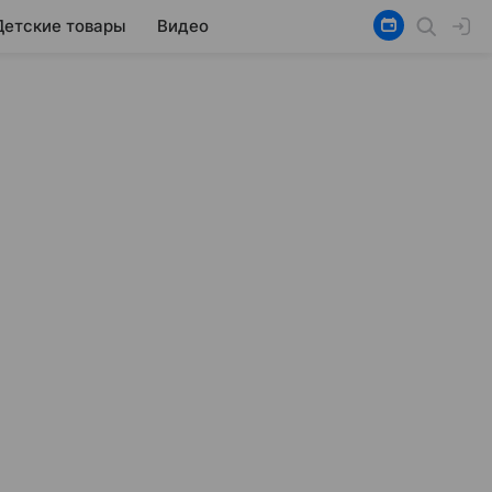
Детские товары
Видео