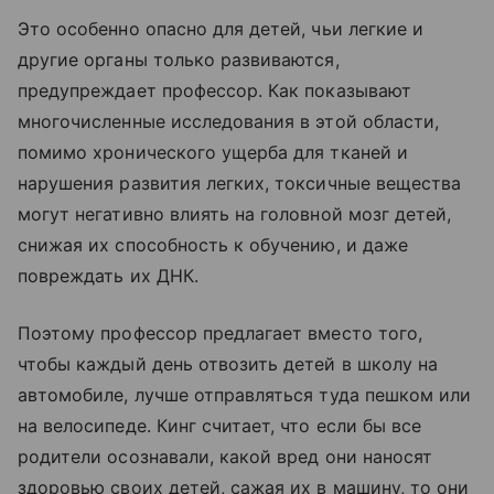
Это особенно опасно для детей, чьи легкие и
другие органы только развиваются,
предупреждает профессор. Как показывают
многочисленные исследования в этой области,
помимо хронического ущерба для тканей и
нарушения развития легких, токсичные вещества
могут негативно влиять на головной мозг детей,
снижая их способность к обучению, и даже
повреждать их ДНК.
Поэтому профессор предлагает вместо того,
чтобы каждый день отвозить детей в школу на
автомобиле, лучше отправляться туда пешком или
на велосипеде. Кинг считает, что если бы все
родители осознавали, какой вред они наносят
здоровью своих детей, сажая их в машину, то они