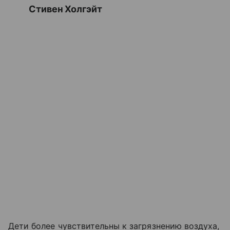
Стивен Холгэйт
Дети более чувствительны к загрязнению воздуха,