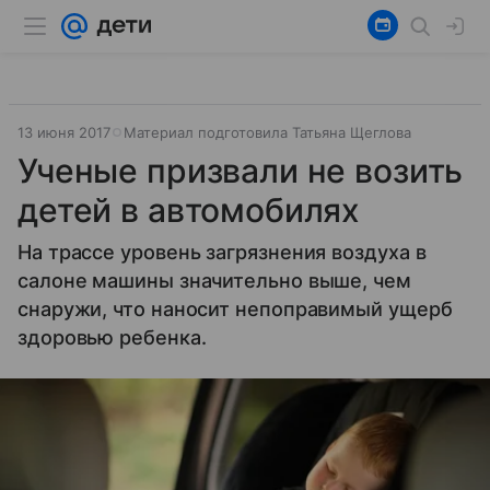
13 июня 2017
Материал подготовила Татьяна Щеглова
Ученые призвали не возить
детей в автомобилях
На трассе уровень загрязнения воздуха в
салоне машины значительно выше, чем
снаружи, что наносит непоправимый ущерб
здоровью ребенка.