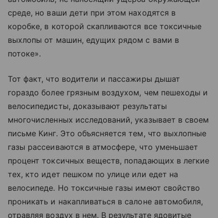
среде, но ваши дети при этом находятся в
коробке, в которой скапливаются все токсичные
выхлопы от машин, едущих рядом с вами в
потоке».
Тот факт, что водители и пассажиры дышат
гораздо более грязным воздухом, чем пешеходы и
велосипедисты, доказывают результаты
многочисленных исследований, указывает в своем
письме Кинг. Это объясняется тем, что выхлопные
газы рассеиваются в атмосфере, что уменьшает
процент токсичных веществ, попадающих в легкие
тех, кто идет пешком по улице или едет на
велосипеде. Но токсичные газы имеют свойство
проникать и накапливаться в салоне автомобиля,
отравляя воздух в нем. В результате ядовитые