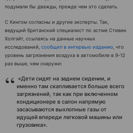
подумали бы дважды, прежде чем это сделать.
С Кингом согласны и другие эксперты. Так,
ведущий британский специалист по астме Стивен
Холгэйт, ссылаясь на данные научных
исследований,
сообщил в интервью изданию
, что
уровень загрязнения воздуха в автомобиле в 9-12
раз выше, чем снаружи:
«Дети сидят на заднем сидении, и
именно там скапливается больше всего
загрязнений, так как при включенном
кондиционере в салон напрямую
засасываются выхлопные газы от
идущей впереди легковой машины или
грузовика».