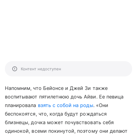
Контент недоступен
Напомним, что Бейонсе и Джей Зи также
воспитывают пятилетнюю дочь Айви. Ее певица
планировала
взять с собой на роды
. «Они
беспокоятся, что, когда будут рождаться
близнецы, дочка может почувствовать себя
одинокой, всеми покинутой, поэтому они делают