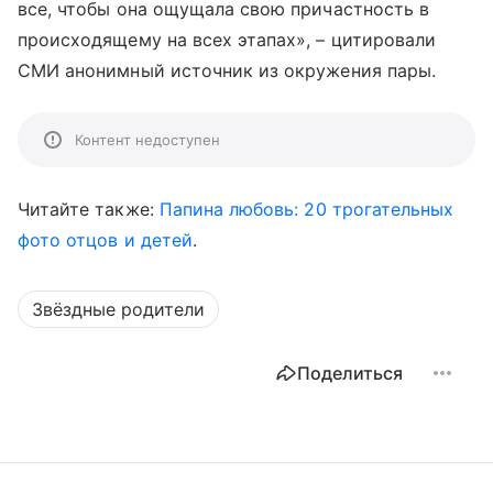
все, чтобы она ощущала свою причастность в
происходящему на всех этапах», – цитировали
СМИ анонимный источник из окружения пары.
Контент недоступен
Читайте также:
Папина любовь: 20 трогательных
фото отцов и детей
.
Звёздные родители
Поделиться