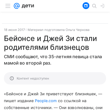
18 июня 2017
Материал подготовила Ольга Чернова
Бейонсе и Джей Зи стали
родителями близнецов
СМИ сообщают, что 35-летняя певица стала
мамой во второй раз.
Контент недоступен
«Бейонсе и Джей Зи приветствуют близняшек, —
пишет издание
People.com
со ссылкой на
собственные источники. — Они взволнованы, они