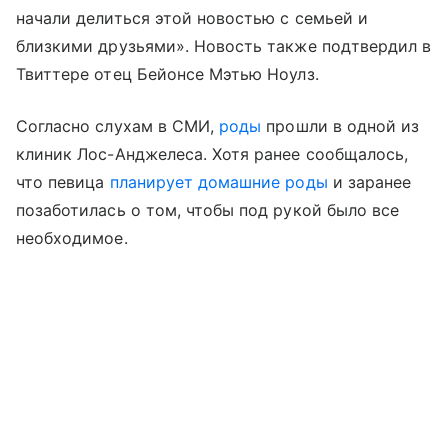
начали делиться этой новостью с семьей и
близкими друзьями». Новость также подтвердил в
Твиттере отец Бейонсе Мэтью Ноулз.
Согласно слухам в СМИ,
роды
прошли в одной из
клиник Лос-Анджелеса. Хотя ранее сообщалось,
что певица
планирует домашние роды
и заранее
позаботилась о том, чтобы под рукой было все
необходимое.