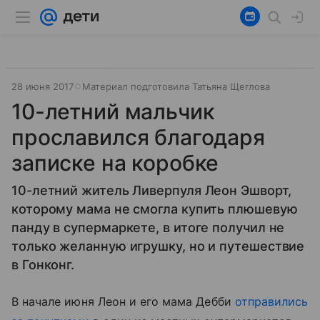
28 июня 2017
Материал подготовила Татьяна Щеглова
10-летний мальчик
прославился благодаря
записке на коробке
10-летний житель Ливерпуля Леон Эшворт,
которому мама не смогла купить плюшевую
панду в супермаркете, в итоге получил не
только желанную игрушку, но и путешествие
в Гонконг.
В начале июня Леон и его мама Дебби
отправились