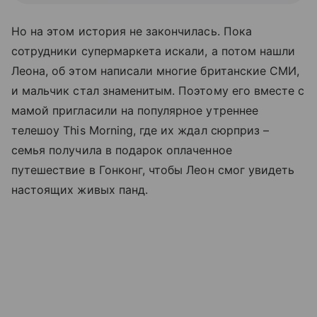
Но на этом история не закончилась. Пока
сотрудники супермаркета искали, а потом нашли
Леона, об этом написали многие британские СМИ,
и мальчик стал знаменитым. Поэтому его вместе с
мамой пригласили на популярное утреннее
телешоу This Morning, где их ждал сюрприз –
семья получила в подарок оплаченное
путешествие в Гонконг, чтобы Леон смог увидеть
настоящих живых панд.