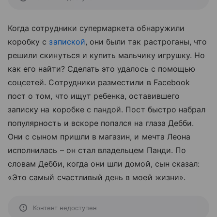
Когда сотрудники супермаркета обнаружили
коробку с
запиской
, они были так растроганы, что
решили скинуться и купить мальчику игрушку. Но
как его найти? Сделать это удалось с помощью
соцсетей. Сотрудники разместили в Facebook
пост о том, что ищут ребенка, оставившего
записку на коробке с пандой. Пост быстро набрал
популярность и вскоре попался на глаза Дебби.
Они с сыном пришли в магазин, и мечта Леона
исполнилась – он стал владельцем Панди. По
словам Дебби, когда они шли домой, сын сказал:
«Это самый счастливый день в моей жизни».
Контент недоступен