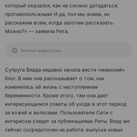
который оказался, как не сложно догадаться,
противоположным! И да, пол мы знаем, но
расскажем всем, когда захотим рассказать.
Можно?» — заявила Рита.
Контент недоступен
Супруга Влада недавно начала вести «мамский»
блог. В нем она рассказывает о том, как
изменилась её жизнь с наступлением
беременности. Кроме этого, там она дает
интересующимся советы об уходе в этот период
за кожей и волосами. Пользователи Сети с
интересом следят за публикациями Риты. Влад же
сейчас сосредоточен на работе: выпуске новых