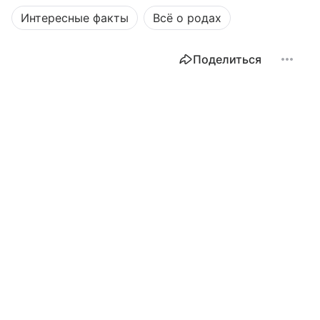
Интересные факты
Всё о родах
Поделиться