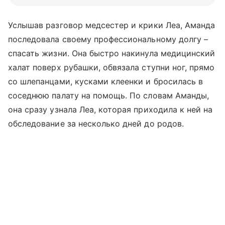
Услышав разговор медсестер и крики Леа, Аманда
последовала своему профессиональному долгу –
спасать жизни. Она быстро накинула медицинский
халат поверх рубашки, обвязала ступни ног, прямо
со шлепанцами, кусками клеенки и бросилась в
соседнюю палату на помощь. По словам Аманды,
она сразу узнала Леа, которая приходила к ней на
обследование за несколько дней до родов.