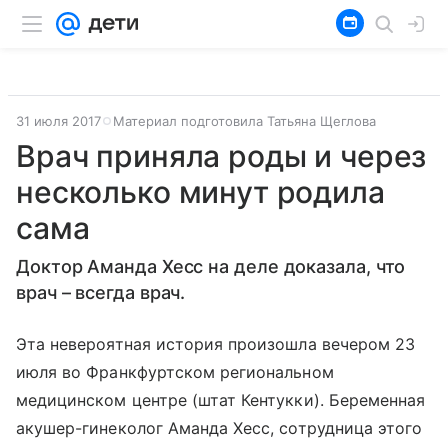
31 июля 2017
Материал подготовила Татьяна Щеглова
Врач приняла роды и через
несколько минут родила
сама
Доктор Аманда Хесс на деле доказала, что
врач – всегда врач.
Эта невероятная история произошла вечером 23
июля во Франкфуртском региональном
медицинском центре (штат Кентукки). Беременная
акушер-гинеколог Аманда Хесс, сотрудница этого