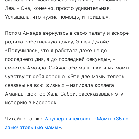
Леа. – Она, конечно, просто удивительная.
Услышала, что нужна помощь, и пришла».
Потом Аманда вернулась в свою палату и вскоре
родила собственную дочку, Эллен Джойс.
«Получилось, что я работала даже не до
последнего дня, а до последней секунды», –
смеется Аманда. Сейчас обе малышки и их мамы
чувствуют себя хорошо. «Эти две мамы теперь
связаны на всю жизнь!» – написала коллега
Аманды, доктор Хала Сабри, рассказавшая эту
историю в Facebook.
Читайте также:
Акушер-гинеколог: «Мамы «35+» –
замечательные мамы»
.