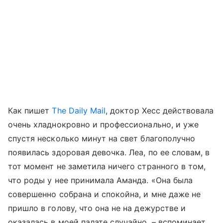
Как пишет
The Daily Mail
, доктор Хесс действовала
очень хладнокровно и профессионально, и уже
спустя несколько минут на свет благополучно
появилась здоровая девочка. Леа, по ее словам, в
тот момент не заметила ничего странного в том,
что роды у нее принимала Аманда. «Она была
совершенно собрана и спокойна, и мне даже не
пришло в голову, что она не на дежурстве и
оказалась в моей палате случайно, – вспоминает