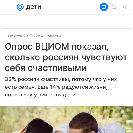
1 августа 2017
РИА Новости
Опрос ВЦИОМ показал,
сколько россиян чувствуют
себя счастливыми
33% россиян счастливы, потому что у них
есть семья. Еще 14% радуются жизни,
поскольку у них есть дети.