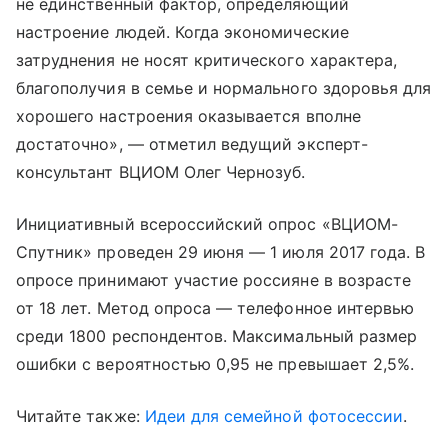
не единственный фактор, определяющий
настроение людей. Когда экономические
затруднения не носят критического характера,
благополучия в семье и нормального здоровья для
хорошего настроения оказывается вполне
достаточно», — отметил ведущий эксперт-
консультант ВЦИОМ Олег Чернозуб.
Инициативный всероссийский опрос «ВЦИОМ-
Спутник» проведен 29 июня — 1 июля 2017 года. В
опросе принимают участие россияне в возрасте
от 18 лет. Метод опроса — телефонное интервью
среди 1800 респондентов. Максимальный размер
ошибки с вероятностью 0,95 не превышает 2,5%.
Читайте также:
Идеи для семейной фотосессии
.