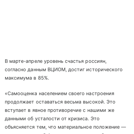
В марте-апреле уровень счастья россиян,
согласно данным ВЦИОМ, достиг исторического
максимума в 85%.
«Самооценка населением своего настроения
продолжает оставаться весьма высокой. Это
вступает в явное противоречие с нашими же
данными об усталости от кризиса. Это
объясняется тем, что материальное положение —