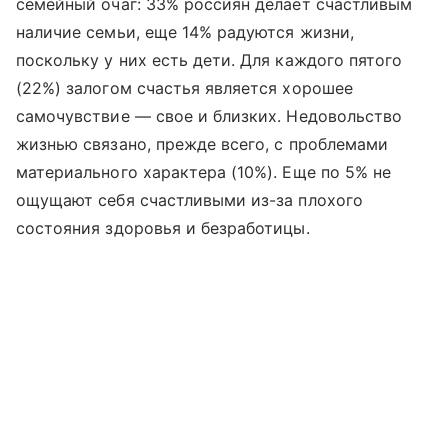
семейный очаг: 33% россиян делает счастливым
наличие семьи, еще 14% радуются жизни,
поскольку у них есть дети. Для каждого пятого
(22%) залогом счастья является хорошее
самочувствие — свое и близких. Недовольство
жизнью связано, прежде всего, с проблемами
материального характера (10%). Еще по 5% не
ощущают себя счастливыми из-за плохого
состояния здоровья и безработицы.