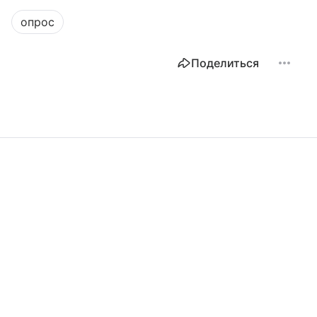
опрос
Поделиться