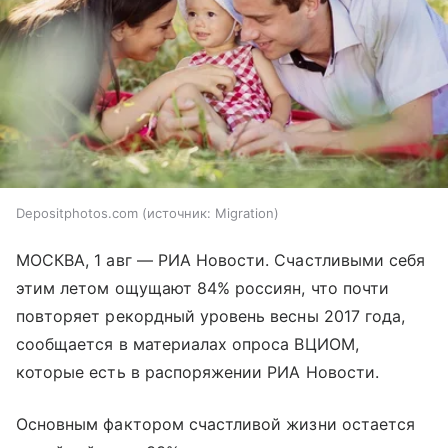
Depositphotos.com
источник:
Migration
МОСКВА, 1 авг — РИА Новости. Счастливыми себя
этим летом ощущают 84% россиян, что почти
повторяет рекордный уровень весны 2017 года,
сообщается в материалах опроса ВЦИОМ,
которые есть в распоряжении РИА Новости.
Основным фактором счастливой жизни остается