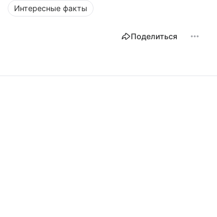
Интересные факты
Поделиться