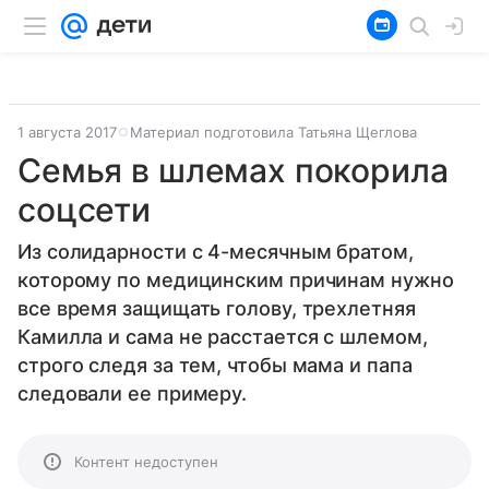
1 августа 2017
Материал подготовила Татьяна Щеглова
Семья в шлемах покорила
соцсети
Из солидарности с 4-месячным братом,
которому по медицинским причинам нужно
все время защищать голову, трехлетняя
Камилла и сама не расстается с шлемом,
строго следя за тем, чтобы мама и папа
следовали ее примеру.
Контент недоступен