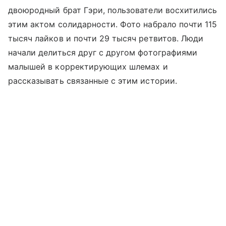
двоюродный брат Гэри, пользователи восхитились
этим актом солидарности. Фото набрало почти 115
тысяч лайков и почти 29 тысяч ретвитов. Люди
начали делиться друг с другом фотографиями
малышей в корректирующих шлемах и
рассказывать связанные с этим истории.