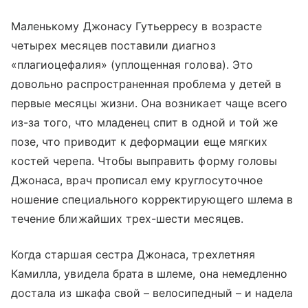
Маленькому Джонасу Гутьерресу в возрасте
четырех месяцев поставили диагноз
«плагиоцефалия» (уплощенная голова). Это
довольно распространенная проблема у детей в
первые месяцы жизни. Она возникает чаще всего
из-за того, что младенец спит в одной и той же
позе, что приводит к деформации еще мягких
костей черепа. Чтобы выправить форму головы
Джонаса, врач прописал ему круглосуточное
ношение специального корректирующего шлема в
течение ближайших трех-шести месяцев.
Когда старшая сестра Джонаса, трехлетняя
Камилла, увидела брата в шлеме, она немедленно
достала из шкафа свой – велосипедный – и надела