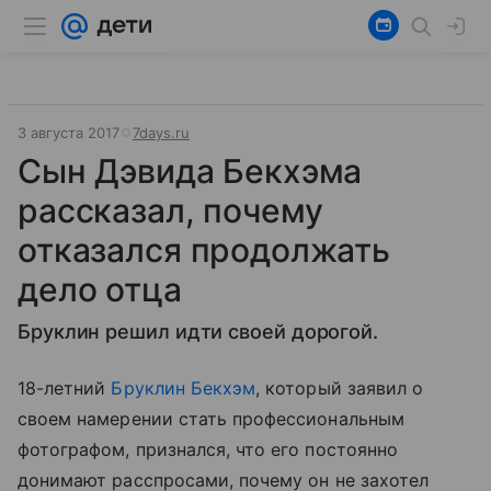
3 августа 2017
7days.ru
Сын Дэвида Бекхэма
рассказал, почему
отказался продолжать
дело отца
Бруклин решил идти своей дорогой.
18-летний
Бруклин Бекхэм
, который заявил о
своем намерении стать профессиональным
фотографом, признался, что его постоянно
донимают расспросами, почему он не захотел