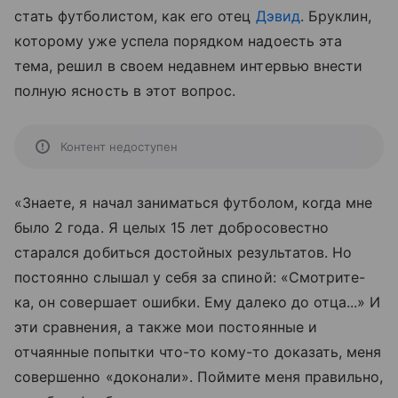
стать футболистом, как его отец
Дэвид
. Бруклин,
которому уже успела порядком надоесть эта
тема, решил в своем недавнем интервью внести
полную ясность в этот вопрос.
Контент недоступен
«Знаете, я начал заниматься футболом, когда мне
было 2 года. Я целых 15 лет добросовестно
старался добиться достойных результатов. Но
постоянно слышал у себя за спиной: «Смотрите-
ка, он совершает ошибки. Ему далеко до отца...» И
эти сравнения, а также мои постоянные и
отчаянные попытки что-то кому-то доказать, меня
совершенно «доконали». Поймите меня правильно,