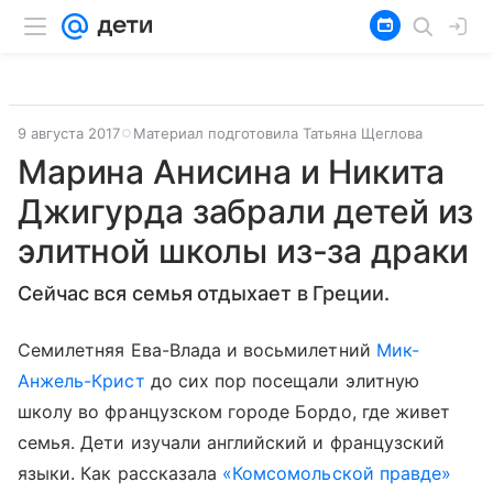
9 августа 2017
Материал подготовила Татьяна Щеглова
Марина Анисина и Никита
Джигурда забрали детей из
элитной школы из-за драки
Сейчас вся семья отдыхает в Греции.
Семилетняя Ева-Влада и восьмилетний
Мик-
Анжель-Крист
до сих пор посещали элитную
школу во французском городе Бордо, где живет
семья. Дети изучали английский и французский
языки. Как рассказала
«Комсомольской правде»