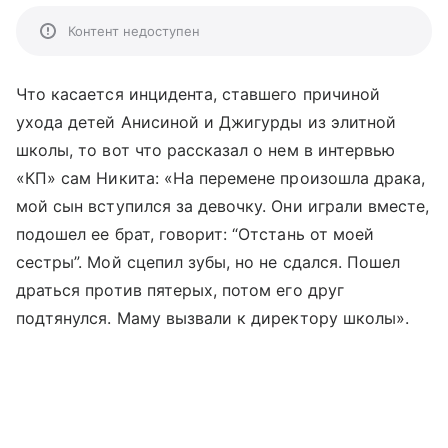
Контент недоступен
Что касается инцидента, ставшего причиной
ухода детей Анисиной и Джигурды из элитной
школы, то вот что рассказал о нем в интервью
«КП» сам Никита: «На перемене произошла драка,
мой сын вступился за девочку. Они играли вместе,
подошел ее брат, говорит: “Отстань от моей
сестры”. Мой сцепил зубы, но не сдался. Пошел
драться против пятерых, потом его друг
подтянулся. Маму вызвали к директору школы».