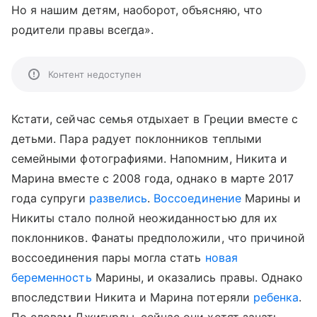
Но я нашим детям, наоборот, объясняю, что
родители правы всегда».
Контент недоступен
Кстати, сейчас семья отдыхает в Греции вместе с
детьми. Пара радует поклонников теплыми
семейными фотографиями. Напомним, Никита и
Марина вместе с 2008 года, однако в марте 2017
года супруги
развелись
.
Воссоединение
Марины и
Никиты стало полной неожиданностью для их
поклонников. Фанаты предположили, что причиной
воссоединения пары могла стать
новая
беременность
Марины, и оказались правы. Однако
впоследствии Никита и Марина потеряли
ребенка
.