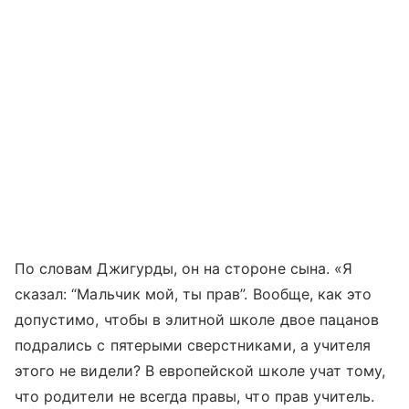
По словам Джигурды, он на стороне сына. «Я
сказал: “Мальчик мой, ты прав”. Вообще, как это
допустимо, чтобы в элитной школе двое пацанов
подрались с пятерыми сверстниками, а учителя
этого не видели? В европейской школе учат тому,
что родители не всегда правы, что прав учитель.