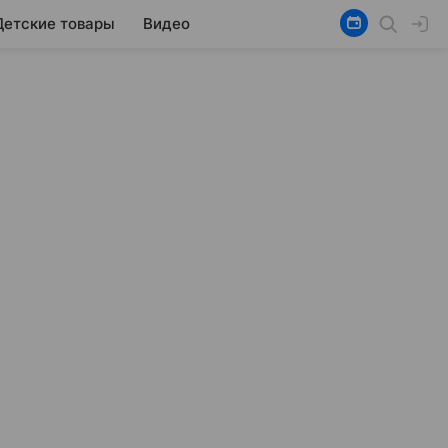
Детские товары
Видео