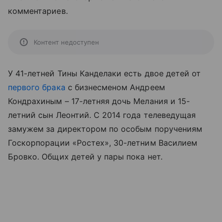
комментариев.
Контент недоступен
У 41-летней Тины Канделаки есть двое детей от
первого брака
с бизнесменом Андреем
Кондрахиным – 17-летняя дочь Мелания и 15-
летний сын Леонтий. С 2014 года телеведущая
замужем за директором по особым поручениям
Госкорпорации «Ростех», 30-летним Василием
Бровко. Общих детей у пары пока нет.