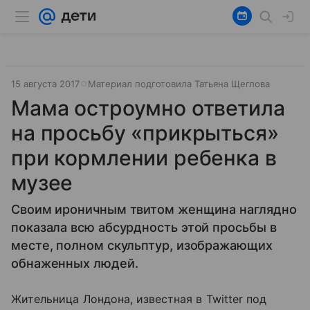
15 августа 2017
Материал подготовила Татьяна Щеглова
Мама остроумно ответила
на просьбу «прикрыться»
при кормлении ребенка в
музее
Своим ироничным твитом женщина наглядно
показала всю абсурдность этой просьбы в
месте, полном скульптур, изображающих
обнаженных людей.
Жительница Лондона, известная в Twitter под