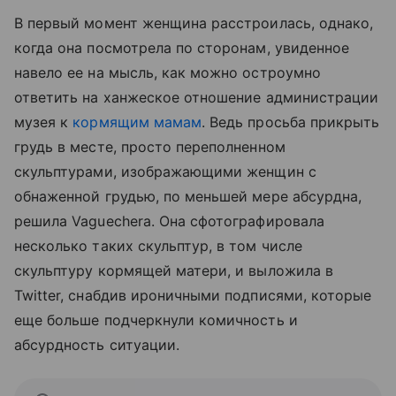
В первый момент женщина расстроилась, однако,
когда она посмотрела по сторонам, увиденное
навело ее на мысль, как можно остроумно
ответить на ханжеское отношение администрации
музея к
кормящим мамам
. Ведь просьба прикрыть
грудь в месте, просто переполненном
скульптурами, изображающими женщин с
обнаженной грудью, по меньшей мере абсурдна,
решила Vaguechera. Она сфотографировала
несколько таких скульптур, в том числе
скульптуру кормящей матери, и выложила в
Twitter, снабдив ироничными подписями, которые
еще больше подчеркнули комичность и
абсурдность ситуации.