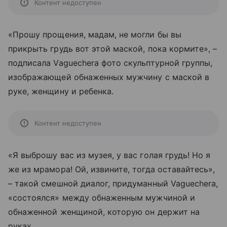
Контент недоступен
«Прошу прощения, мадам, не могли бы вы
прикрыть грудь вот этой маской, пока кормите», –
подписала Vaguechera фото скульптурной группы,
изображающей обнаженных мужчину с маской в
руке, женщину и ребенка.
Контент недоступен
«Я выброшу вас из музея, у вас голая грудь! Но я
же из мрамора! Ой, извините, тогда оставайтесь»,
– такой смешной диалог, придуманный Vaguechera,
«состоялся» между обнаженным мужчиной и
обнаженной женщиной, которую он держит на
руках.