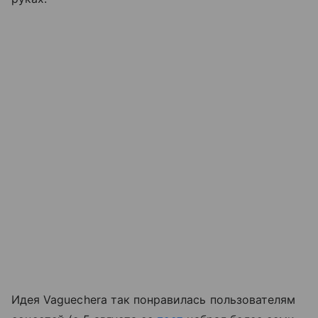
Идея Vaguechera так понравилась пользователям