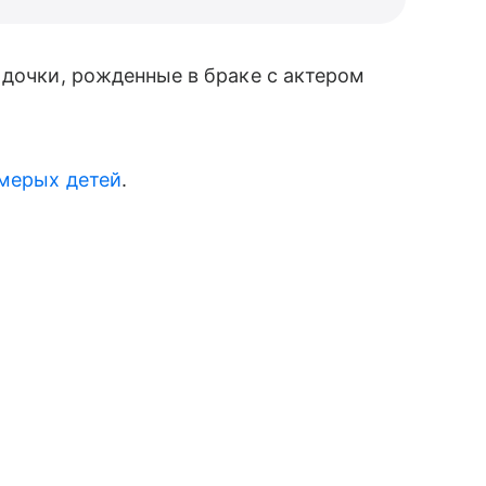
 дочки, рожденные в браке с актером
мерых детей
.