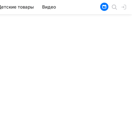
Детские товары
Видео