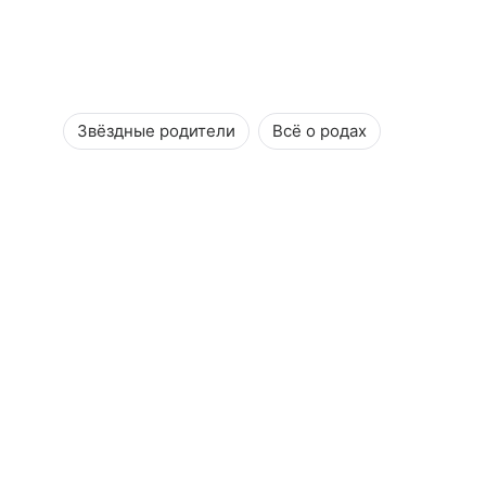
Звёздные родители
Всё о родах