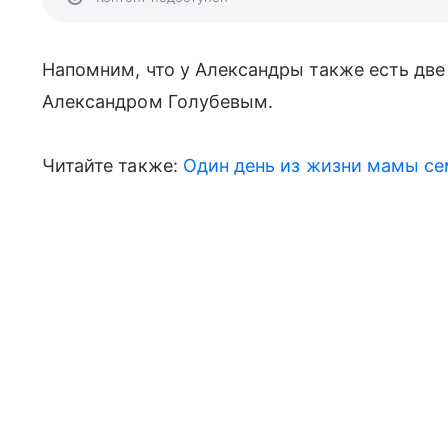
Напомним, что у Александры также есть две
Александром Голубевым.
Читайте также:
Один день из жизни мамы се