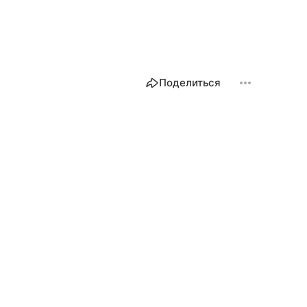
Поделиться