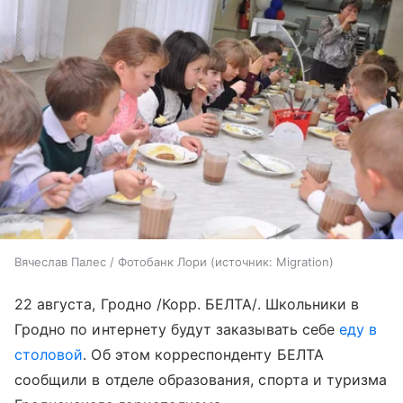
Вячеслав Палес / Фотобанк Лори
источник:
Migration
22 августа, Гродно /Корр. БЕЛТА/. Школьники в
Гродно по интернету будут заказывать себе
еду в
столовой
. Об этом корреспонденту БЕЛТА
сообщили в отделе образования, спорта и туризма