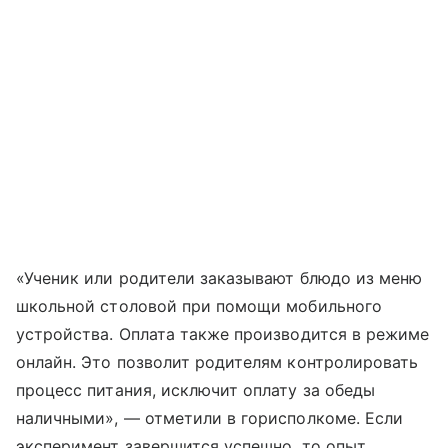
«Ученик или родители заказывают блюдо из меню
школьной столовой при помощи мобильного
устройства. Оплата также производится в режиме
онлайн. Это позволит родителям контролировать
процесс питания, исключит оплату за обеды
наличными», — отметили в горисполкоме. Если
эксперимент завершится успешно, то опыт