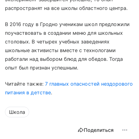
распространят на все школы областного центра.
В 2016 году в Гродно ученикам школ предложили
поучаствовать в создании меню для школьных
столовых. В четырех учебных заведениях
школьные активисты вместе с технологами
работали над выбором блюд для обедов. Тогда
опыт был признан успешным.
Читайте также:
7 главных опасностей нездорового
питания в детстве
.
Школа
Поделиться