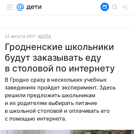
22 августа 2017
БЕЛТА
Гродненские школьники
будут заказывать еду
в столовой по интернету
В Гродно сразу в нескольких учебных
заведениях пройдет эксперимент. Здесь
решили предложить школьникам
и их родителям выбирать питание
в школьной столовой и оплачивать его
с помощью интернета.