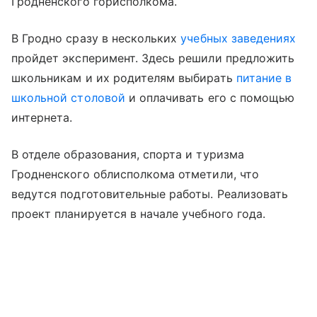
Гродненского горисполкома.
В Гродно сразу в нескольких
учебных заведениях
пройдет эксперимент. Здесь решили предложить
школьникам и их родителям выбирать
питание в
школьной столовой
и оплачивать его с помощью
интернета.
В отделе образования, спорта и туризма
Гродненского облисполкома отметили, что
ведутся подготовительные работы. Реализовать
проект планируется в начале учебного года.