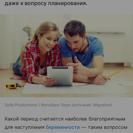
даже к вопросу планирования.
Syda Productions / Фотобанк Лори
источник:
Migration
Какой период считается наиболее благоприятным
для наступления
беременности
— таким вопросом