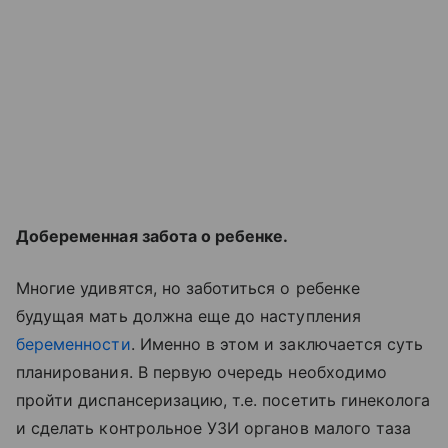
Добеременная забота о ребенке.
Многие удивятся, но заботиться о ребенке
будущая мать должна еще до наступления
беременности
. Именно в этом и заключается суть
планирования. В первую очередь необходимо
пройти диспансеризацию, т.е. посетить гинеколога
и сделать контрольное УЗИ органов малого таза