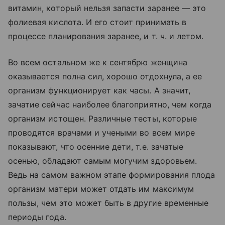
витамин, который нельзя запасти заранее — это
фолиевая кислота. И его стоит принимать в
процессе планирования заранее, и т. ч. и летом.
Во всем остальном же к сентябрю женщина
оказывается полна сил, хорошо отдохнула, а ее
организм функционирует как часы. А значит,
зачатие сейчас наиболее благоприятно, чем когда
организм истощен. Различные тесты, которые
проводятся врачами и учеными во всем мире
показывают, что осенние дети, т.е. зачатые
осенью, обладают самым могучим здоровьем.
Ведь на самом важном этапе формирования плода
организм матери может отдать им максимум
пользы, чем это может быть в другие временные
периоды года.