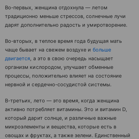
Во-первых, женщина отдохнула — летом
традиционно меньше стрессов, солнечные лучи
дарят дополнительно радость и умиротворение.
Во-вторых, в теплое время года будущая мать
чаще бывает на свежем воздухе и
больше
двигается
, а это в свою очередь насыщает
организм кислородом, улучшает обменные
процессы, положительно влияет на состояние
нервной и сердечно-сосудистой системы.
В-третьих, лето — это время, когда женщина
активно потребляет витамины. Это и витамин D,
который дарит солнце, и различные важные
микроэлементы и вещества, которые есть в
овощах и фруктах, а также зелени. Единственный