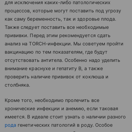
для исключения каких-либо патологических
процессов, которые могут поставить под угрозу
как саму беременность, так и здоровье плода.
Также следует поставить все необходимые
прививки. Перед этим рекомендуется сдать
анализ на TORCH-инфекции. Мы советуем пройти
вакцинацию по тем показателям, где будут
отсутствовать антитела. Особенно надо уделить
внимание краснухе и гепатиту В, а также
проверить наличие прививок от коклюша и
столбняка.
Кроме того, необходимо пролечить все
хронические инфекции и анемию, если таковая
имеется. В идеале стоит узнать о наличии разного
рода
генетических патологий в роду. Особое