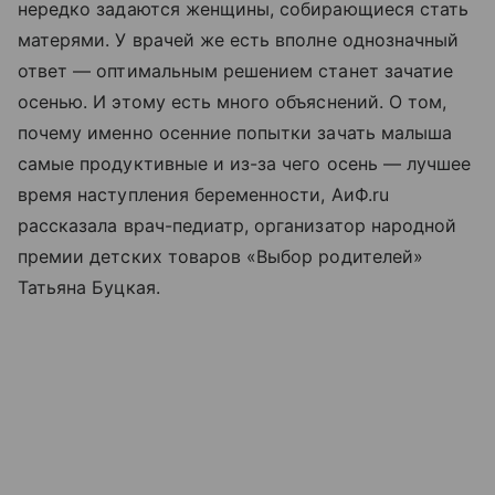
нередко задаются женщины, собирающиеся стать
матерями. У врачей же есть вполне однозначный
ответ — оптимальным решением станет зачатие
осенью. И этому есть много объяснений. О том,
почему именно осенние попытки зачать малыша
самые продуктивные и из-за чего осень — лучшее
время наступления беременности, АиФ.ru
рассказала врач-педиатр, организатор народной
премии детских товаров «Выбор родителей»
Татьяна Буцкая.