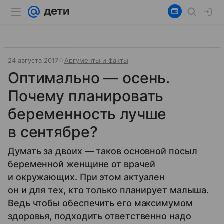
24 августа 2017
Аргументы и факты
Оптимально — осень.
Почему планировать
беременность лучше
в сентябре?
Думать за двоих — таков основной посыл
беременной женщине от врачей
и окружающих. При этом актуален
он и для тех, кто только планирует малыша.
Ведь чтобы обеспечить его максимумом
здоровья, подходить ответственно надо