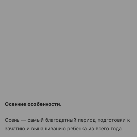
Осенние особенности.
Осень — самый благодатный период подготовки к
зачатию и вынашиванию ребенка из всего года.