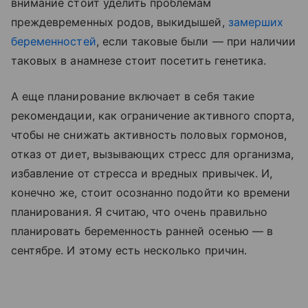
внимание стоит уделить проблемам
преждевременных родов, выкидышей,
замерших
беременностеи
̆, если таковые были — при наличии
таковых в анамнезе стоит посетить генетика.
А еще планирование включает в себя такие
рекомендации, как ограничение активного спорта,
чтобы не снижать активность половых гормонов,
отказ от диет, вызывающих стресс для организма,
избавление от стресса и вредных привычек. И,
конечно же, стоит осознанно подойти ко времени
планирования. Я считаю, что очень правильно
планировать беременность ранней осенью — в
сентябре. И этому есть несколько причин.