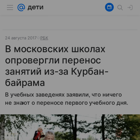
24 августа 2017
РБК
В московских школах
опровергли перенос
занятий из-за Курбан-
байрама
В учебных заведенях заявили, что ничего
не знают о переносе первого учебного дня.