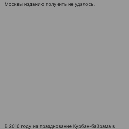
Москвы изданию получить не удалось.
В 2016 году на празднование Курбан-байрама в