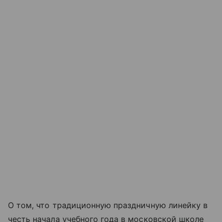
О том, что традиционную праздничную линейку в
честь начала учебного года в московской школе