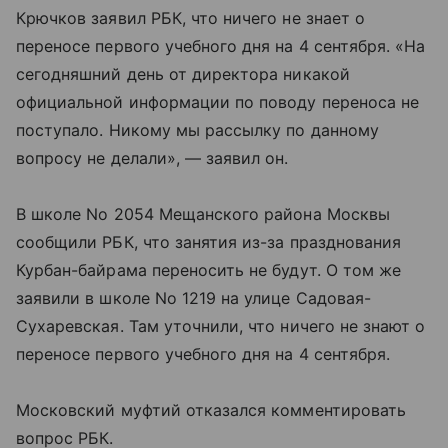
Крючков заявил РБК, что ничего не знает о
переносе первого учебного дня на 4 сентября. «На
сегодняшний день от директора никакой
официальной информации по поводу переноса не
поступало. Никому мы рассылку по данному
вопросу не делали», — заявил он.
В школе No 2054 Мещанского района Москвы
сообщили РБК, что занятия из-за празднования
Курбан-байрама переносить не будут. О том же
заявили в школе No 1219 на улице Садовая-
Сухаревская. Там уточнили, что ничего не знают о
переносе первого учебного дня на 4 сентября.
Московский муфтий отказался комментировать
вопрос РБК.