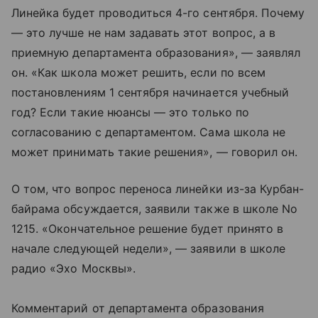
Линейка будет проводиться 4-го сентября. Почему
— это лучше не нам задавать этот вопрос, а в
приемную департамента образования», — заявлял
он. «Как школа может решить, если по всем
постановлениям 1 сентября начинается учебный
год? Если такие нюансы — это только по
согласованию с департаментом. Сама школа не
может принимать такие решения», — говорил он.
О том, что вопрос переноса линейки из-за Курбан-
байрама обсуждается, заявили также в школе No
1215. «Окончательное решение будет принято в
начале следующей недели», — заявили в школе
радио «Эхо Москвы».
Комментарий от департамента образования