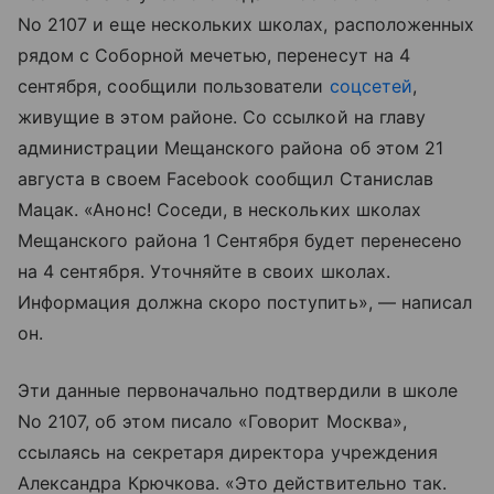
No 2107 и еще нескольких школах, расположенных
рядом с Соборной мечетью, перенесут на 4
сентября, сообщили пользователи
соцсетей
,
живущие в этом районе. Со ссылкой на главу
администрации Мещанского района об этом 21
августа в своем Facebook сообщил Станислав
Мацак. «Анонс! Соседи, в нескольких школах
Мещанского района 1 Сентября будет перенесено
на 4 сентября. Уточняйте в своих школах.
Информация должна скоро поступить», — написал
он.
Эти данные первоначально подтвердили в школе
No 2107, об этом писало «Говорит Москва»,
ссылаясь на секретаря директора учреждения
Александра Крючкова. «Это действительно так.