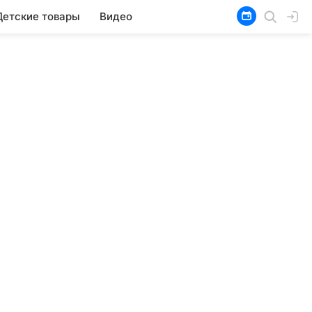
Детские товары
Видео