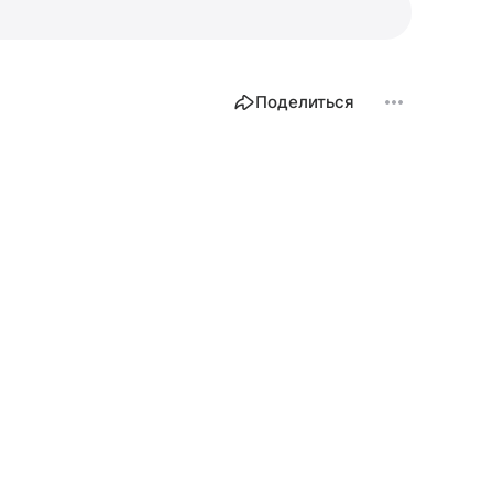
Поделиться