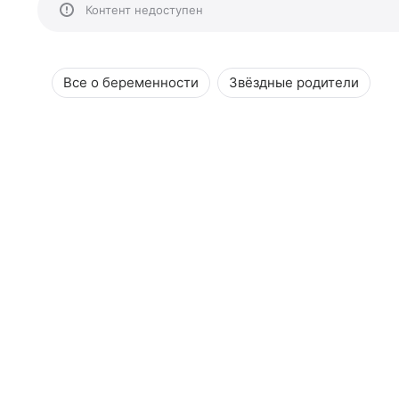
Контент недоступен
Все о беременности
Звёздные родители