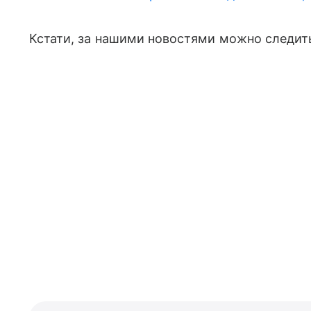
Кстати, за нашими новостями можно следить