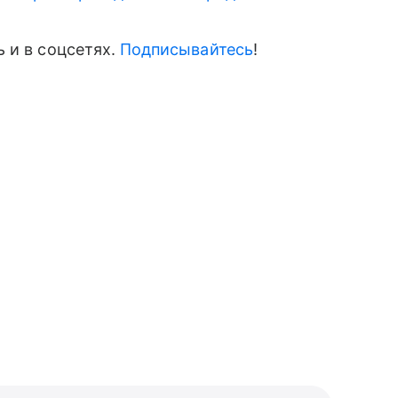
 и в соцсетях.
Подписывайтесь
!