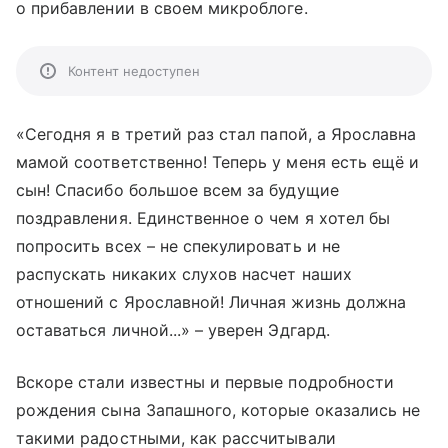
о прибавлении в своем микроблоге.
Контент недоступен
«С
егодня я в третий раз стал папой, а Ярославна
мамой соответственно!
Теперь у меня есть ещё и
сын!
Спасибо большое всем за будущие
поздравления. Единственное о чем я хотел бы
попросить всех – не спекулировать и не
распускать никаких слухов насчет наших
отношений с Ярославной! Личная жизнь должна
оставаться личной...» – уверен Эдгард.
Вскоре стали известны и первые подробности
рождения сына Запашного, которые оказались не
такими радостными, как рассчитывали