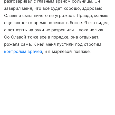
разговаривал с главным врачом больницы. Он
заверил меня, что все будет хорошо, здоровью
Славы и сына ничего не угрожает. Правда, малыш
еще какое-то время полежит в боксе. Я его видел,
а вот взять на руки не разрешили – пока нельзя.
Со Славой тоже все в порядке, она отдыхает,
рожала сама. К ней меня пустили под строгим
контролем врачей
, и в марлевой повязке.