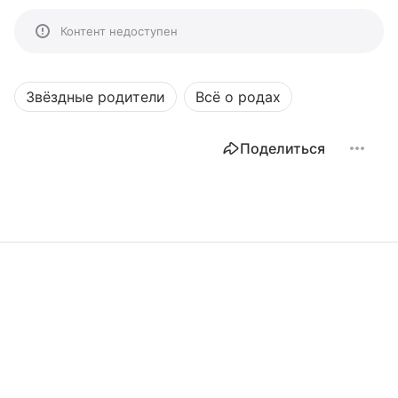
Контент недоступен
Звёздные родители
Всё о родах
Поделиться