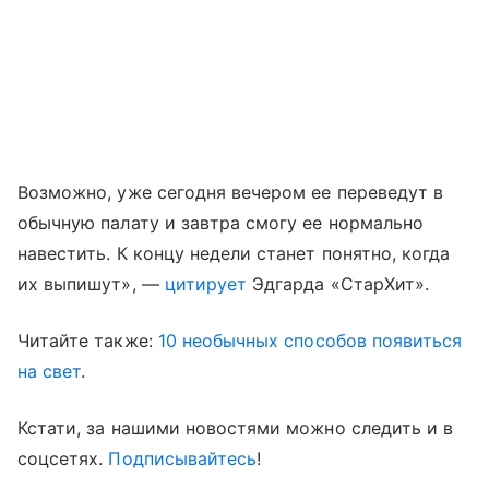
Возможно, уже сегодня вечером ее переведут в
обычную палату и завтра смогу ее нормально
навестить. К концу недели станет понятно, когда
их выпишут», —
цитирует
Эдгарда
«
СтарХит».
Читайте также:
10 необычных способов появиться
на свет
.
Кстати, за нашими новостями можно следить и в
соцсетях.
Подписывайтесь
!