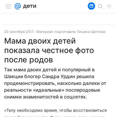
20 сентября 2017
Материал подготовила Татьяна Щеглова
Мама двоих детей
показала честное фото
после родов
Так мама двоих детей и популярный в
Швеции блогер Сандра Урдин решила
продемонстрировать, насколько далеки от
реальности «идеальные» послеродовые
снимки знаменитостей в соцсетях.
«Телу необходимо время, чтобы восстановиться