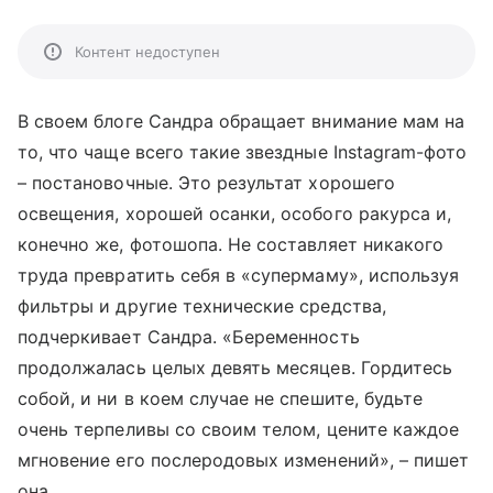
Контент недоступен
В своем блоге Сандра обращает внимание мам на
то, что чаще всего такие звездные
Instagram
-фото
– постановочные. Это результат хорошего
освещения, хорошей осанки, особого ракурса и,
конечно же, фотошопа. Не составляет никакого
труда превратить себя в «супермаму», используя
фильтры и другие технические средства,
подчеркивает Сандра. «Беременность
продолжалась целых девять месяцев. Гордитесь
собой, и ни в коем случае не спешите, будьте
очень терпеливы со своим телом, цените каждое
мгновение его послеродовых изменений», – пишет
она.