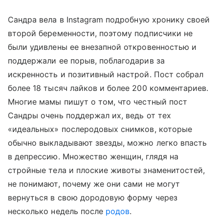
Сандра вела в
Instagram
подробную хронику своей
второй беременности, поэтому подписчики не
были удивлены ее внезапной откровенностью и
поддержали ее порыв, поблагодарив за
искренность и позитивный настрой. Пост собрал
более 18 тысяч лайков и более 200 комментариев.
Многие мамы пишут о том, что честный пост
Сандры очень поддержал их, ведь от тех
«идеальных» послеродовых снимков, которые
обычно выкладывают звезды, можно легко впасть
в депрессию. Множество женщин, глядя на
стройные тела и плоские животы знаменитостей,
не понимают, почему же они сами не могут
вернуться в свою дородовую форму через
несколько недель после
родов
.