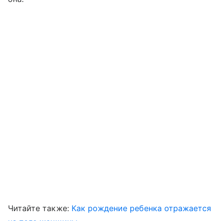
Читайте также:
Как рождение ребенка отражается