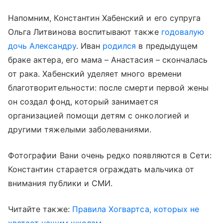
Напомним, Константин Хабенский и его супруга
Ольга Литвинова воспитывают также
годовалую
дочь Александру
. Иван
родился
в предыдущем
браке актера, его мама – Анастасия – скончалась
от рака. Хабенский уделяет много времени
благотворительности: после смерти первой жены
он создал фонд, который занимается
организацией помощи детям с онкологией и
другими тяжелыми заболеваниями.
Фотографии Вани очень редко появляются в Сети:
Константин старается ограждать мальчика от
внимания публики и СМИ.
Читайте также:
Правила Хогвартса, которых не