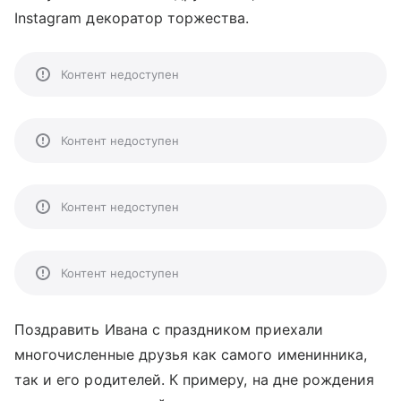
Instagram декоратор торжества.
Контент недоступен
Контент недоступен
Контент недоступен
Контент недоступен
Поздравить Ивана с праздником приехали
многочисленные друзья как самого именинника,
так и его родителей. К примеру, на дне рождения