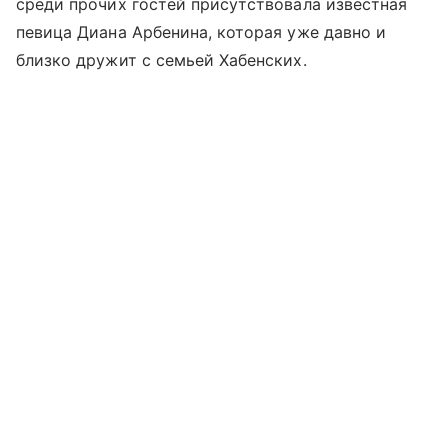
среди прочих гостей присутствовала известная
певица Диана Арбенина, которая уже давно и
близко дружит с семьей Хабенских.