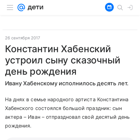
26 сентября 2017
Константин Хабенский
устроил сыну сказочный
день рождения
Ивану Хабенскому исполнилось десять лет.
На днях в семье народного артиста Константина
Хабенского состоялся большой праздник: сын
актера – Иван – отпраздновал свой десятый день
рождения.