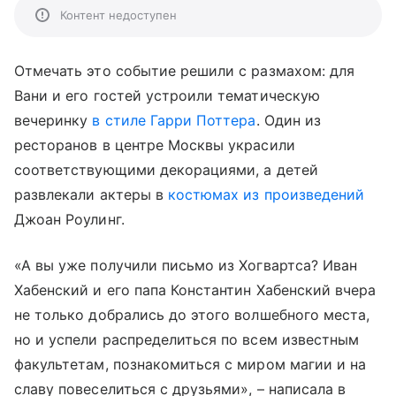
Контент недоступен
Отмечать это событие решили с размахом: для
Вани и его гостей устроили тематическую
вечеринку
в стиле Гарри Поттера
. Один из
ресторанов в центре Москвы украсили
соответствующими декорациями, а детей
развлекали актеры в
костюмах из произведений
Джоан Роулинг.
«А вы уже получили письмо из Хогвартса? Иван
Хабенский и его папа Константин Хабенский вчера
не только добрались до этого волшебного места,
но и успели распределиться по всем известным
факультетам, познакомиться с миром магии и на
славу повеселиться с друзьями», – написала в