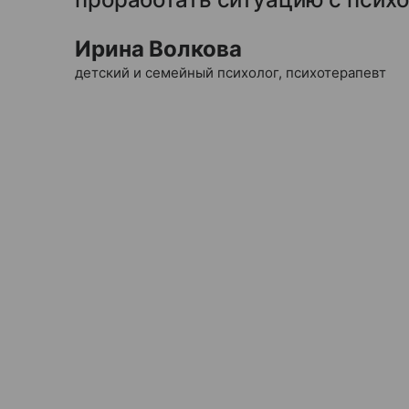
Ирина Волкова
детский и семейный психолог, психотерапевт