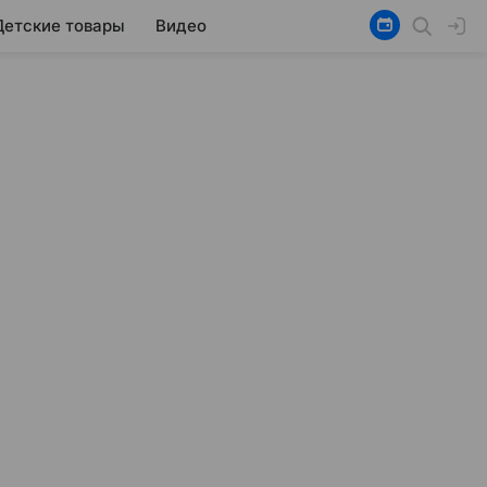
Детские товары
Видео