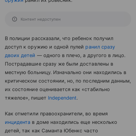
оружия
ранил их ровесник.
Контент недоступен
В полиции рассказали, что ребенок получил
доступ к оружию и одной пулей
ранил сразу
двоих детей
— одного в плечо, а другого в лицо.
Пострадавшие сразу же были доставлены в
местную больницу. Изначально они находились в
критическом состоянии, но, по последним данным,
их состояние оценивается как «стабильно
тяжелое», пишет
Independent
.
Как отметили правоохранители, во время
инцидента
в доме находились еще несколько
детей, так как Саманта Юбенкс часто