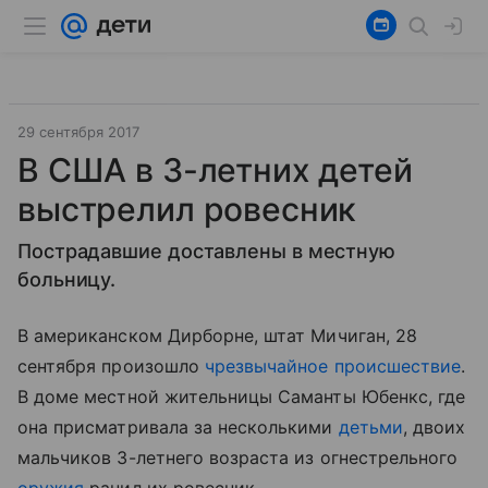
29 сентября 2017
В США в 3-летних детей
выстрелил ровесник
Пострадавшие доставлены в местную
больницу.
В американском Дирборне, штат Мичиган, 28
сентября произошло
чрезвычайное происшествие
.
В доме местной жительницы Саманты Юбенкс, где
она присматривала за несколькими
детьми
, двоих
мальчиков 3-летнего возраста из огнестрельного