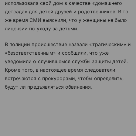
использовала свой дом в качестве «домашнего
детсада» для детей друзей и родственников. В то
же время СМИ выяснили, что у женщины не было
лицензии по уходу за детьми.
В полиции происшествие назвали «трагическим» и
«безответственным» и сообщили, что уже
уведомили о случившемся службы защиты детей.
Кроме того, в настоящее время следователи
встречаются с прокурорами, чтобы определить,
будут ли предъявляться обвинения.