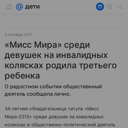
2 октября 2017
«Мисс Мира» среди
девушек на инвалидных
колясках родила третьего
ребенка
О радостном событии общественный
деятель сообщила лично.
34-летняя обладательница титула «Мисс
Мира-2013» среди девушек на инвалидных
колясках и общественно-политический деятель