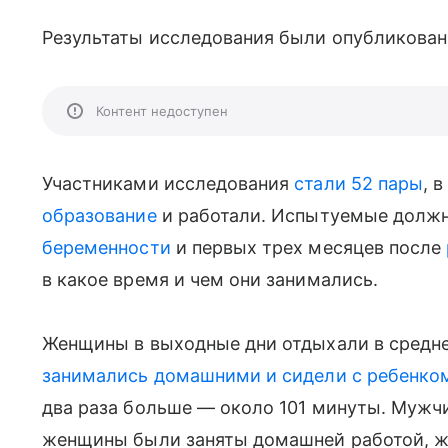
Результаты исследования были опубликованы
Контент недоступен
Участниками исследования
стали 52 пары
, 
образование
и работали. Испытуемые долж
беременности
и первых трех месяцев после
в какое время и чем они занимались.
Женщины в выходные дни отдыхали в средн
занимались домашними и сидели с ребенко
два раза больше — около 101 минуты. Мужч
женщины были заняты домашней работой, 