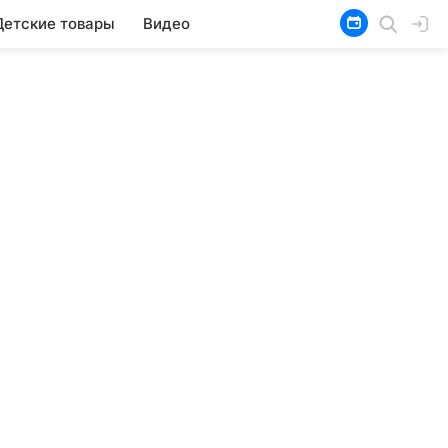
Детские товары
Видео