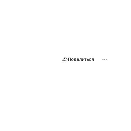
Поделиться