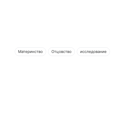
Материнство
Отцовство
исследование