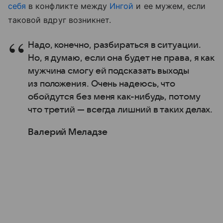
себя
в конфликте между
Ингой
и ее мужем, если
таковой вдруг возникнет.
Надо, конечно, разбираться в ситуации.
Но, я думаю, если она будет не права, я как
мужчина смогу ей подсказать выходы
из положения. Очень надеюсь, что
обойдутся без меня как-нибудь, потому
что третий — всегда лишний в таких делах.
Валерий Меладзе