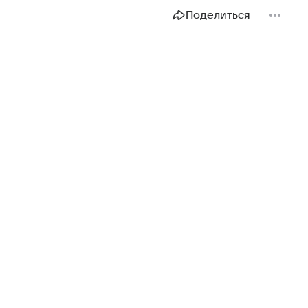
Поделиться