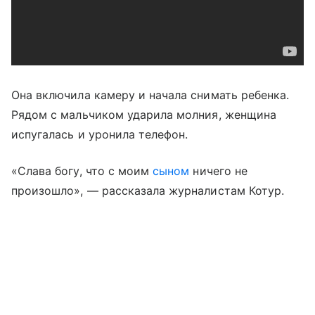
Она включила камеру и начала снимать ребенка.
Рядом с мальчиком ударила молния, женщина
испугалась и уронила телефон.
«Слава богу, что с моим
сыном
ничего не
произошло», — рассказала журналистам Котур.