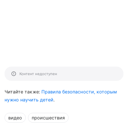
Контент недоступен
Читайте также:
Правила безопасности, которым
нужно научить детей
.
видео
происшествия