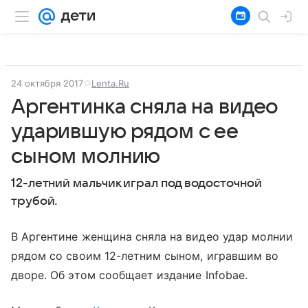
24 октября 2017
Lenta.Ru
Аргентинка сняла на видео
ударившую рядом с ее
сыном молнию
12-летний мальчик играл под водосточной
трубой.
В Аргентине женщина сняла на видео удар молнии
рядом со своим 12-летним сыном, игравшим во
дворе. Об этом сообщает издание Infobae.