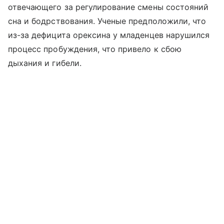
отвечающего за регулирование смены состояний
сна и бодрствования. Ученые предположили, что
из-за дефицита орексина у младенцев нарушился
процесс пробуждения, что привело к сбою
дыхания и гибели.