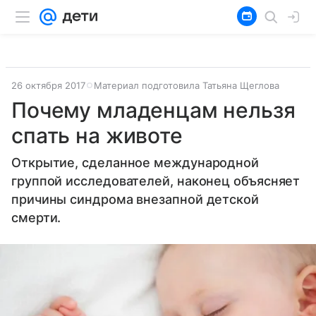
26 октября 2017
Материал подготовила Татьяна Щеглова
Почему младенцам нельзя
спать на животе
Открытие, сделанное международной
группой исследователей, наконец объясняет
причины синдрома внезапной детской
смерти.