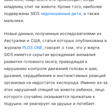
младенец спит на животе. Кроме того, наиболее
подвержены
SIDS
недоношенные дети
, а также
мальчики.
Новые данные, полученные исследователями из
Австралии и США, статья которых опубликована в
журнале
PLOS
ONE
,
говорят о том, что у жертв
SIDS
имеется скрытая врожденная аномалия
развития головного мозга, приводящая к
нарушению контроля движений головы и шеи,
дыхания, сердцебиения и инстинктивных реакций
организма на недостаток кислорода. Именно из-за
этих нарушений спящий на животе ребенок, лицо
которого случайно оказывается прижатым к
подушке, не реагирует на удушье и погибает.