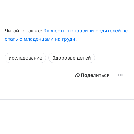
Читайте также:
Эксперты попросили родителей не
спать с младенцами на груди
.
исследование
Здоровье детей
Поделиться