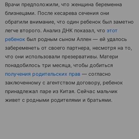
Врачи предположили, что женщина беременна
близнецами. После кесарева сечения они
обратили внимание, что один ребенок был заметно
легче второго. Анализ ДНК показал, что
этот
ребенок
был родным сыном Аллен — ей удалось
забеременеть от своего партнера, несмотря на то,
что они использовали презервативы. Матери
понадобилось три месяца, чтобы добиться
получения родительских прав
— согласно
заключенному с агентством договору, ребенок
принадлежал паре из Китая. Сейчас мальчик
живет с родными родителями и братьями.