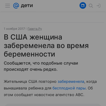
1 ноября 2017
Газета.Ру
В США женщина
забеременела во время
беременности
Сообщается, что подобные случаи
происходят очень редко.
Жительница США повторно
забеременела
, когда
вынашивала ребенка для
бесплодной пары
. Об
этом сообщает новостное агентство ABC.