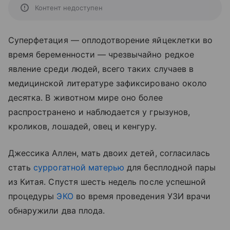
Контент недоступен
Суперфетация — оплодотворение яйцеклетки во
время беременности — чрезвычайно редкое
явление среди людей, всего таких случаев в
медицинской литературе зафиксировано около
десятка. В животном мире оно более
распространено и наблюдается у грызунов,
кроликов, лошадей, овец и кенгуру.
Джессика Аллен, мать двоих детей, согласилась
стать
суррогатной матерью
для бесплодной пары
из Китая. Спустя шесть недель после успешной
процедуры
ЭКО
во время проведения УЗИ врачи
обнаружили два плода.