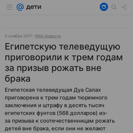
5 ноября 2017
РИА Новости
Египетскую телеведущую
приговорили к трем годам
за призыв рожать вне
брака
Египетская телеведущая Дуа Салах
приговорена к трем годам тюремного
заключения и штрафу в десять тысяч
египетских фунтов (568 долларов) из-
за призыва к соотечественницам рожать
детей вне брака, если они не желают