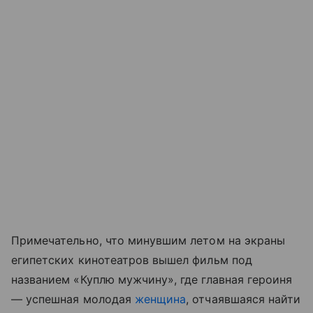
Примечательно, что минувшим летом на экраны
египетских кинотеатров вышел фильм под
названием «Куплю мужчину», где главная героиня
— успешная молодая
женщина
, отчаявшаяся найти