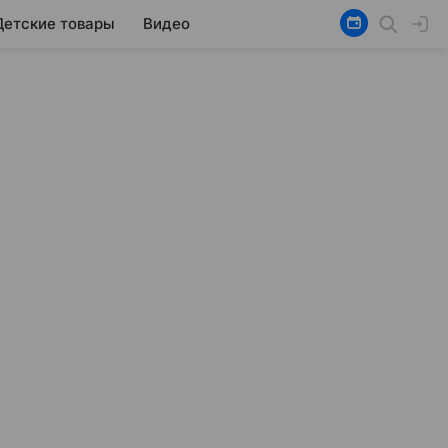
Детские товары
Видео