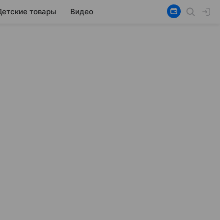
Детские товары
Видео