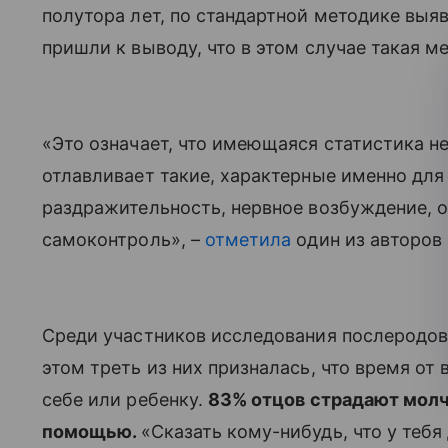
полутора лет, по стандартной методике выя
пришли к выводу, что в этом случае такая ме
«Это означает, что имеющаяся статистика не
отлавливает такие, характерные именно для
раздражительность, нервное возбуждение, ос
самоконтроль», –
отметила
один из авторов
Среди участников исследования послеродов
этом треть из них призналась, что время о
себе или ребенку.
83% отцов страдают молч
помощью.
«Сказать кому-нибудь, что у тебя