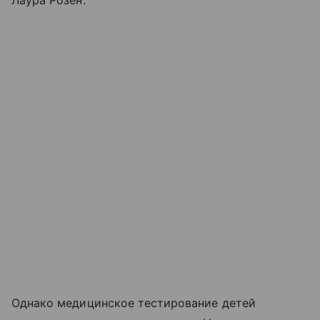
Лаура Розен.
Однако медицинское тестирование детей