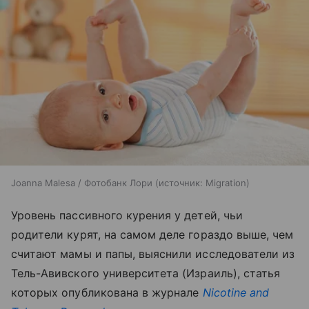
Joanna Malesa / Фотобанк Лори
источник:
Migration
Уровень пассивного курения у детей, чьи
родители курят, на самом деле гораздо выше, чем
считают мамы и папы, выяснили исследователи из
Тель-Авивского университета (Израиль), статья
которых опубликована в журнале
Nicotine
and