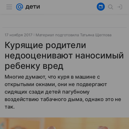
17 ноября 2017
Материал подготовила Татьяна Щеглова
Курящие родители
недооценивают наносимый
ребенку вред
Многие думают, что куря в машине с
открытыми окнами, они не подвергают
сидящих сзади детей пагубному
воздействию табачного дыма, однако это не
так.