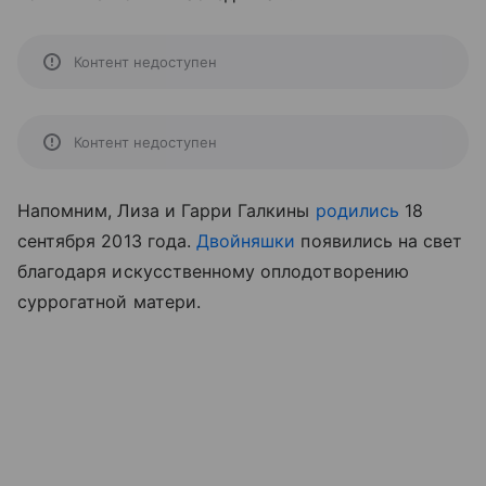
Контент недоступен
Контент недоступен
Напомним, Лиза и Гарри Галкины
родились
18
сентября 2013 года.
Двойняшки
появились на свет
благодаря искусственному оплодотворению
суррогатной матери.