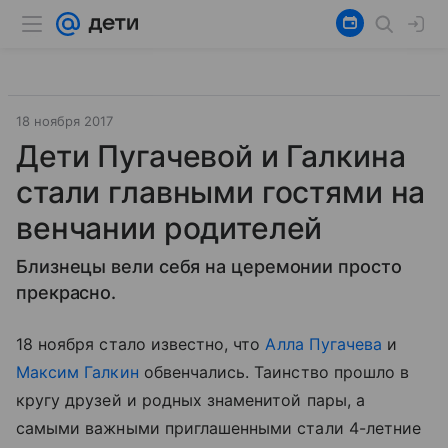
18 ноября 2017
Дети Пугачевой и Галкина
стали главными гостями на
венчании родителей
Близнецы вели себя на церемонии просто
прекрасно.
18 ноября стало известно, что
Алла Пугачева
и
Максим Галкин
обвенчались. Таинство прошло в
кругу друзей и родных знаменитой пары, а
самыми важными приглашенными стали 4-летние