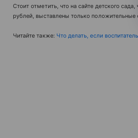
Стоит отметить, что на сайте детского сада
рублей, выставлены только положительные 
Читайте также:
Что делать, если воспитатель