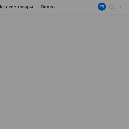
Детские товары
Видео