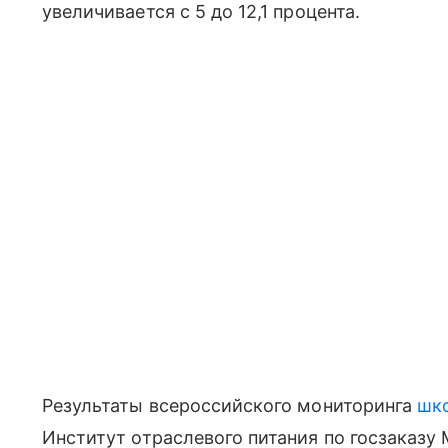
увеличивается с 5 до 12,1 процента.
Результаты всероссийского мониторинга
шко
Институт отраслевого питания по госзаказу 