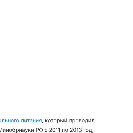
льного питания
, который проводил
Минобрнауки РФ с 2011 по 2013 год,