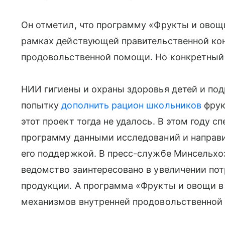
Он отметил, что программу «Фрукты и овощ
рамках действующей правительственной ко
продовольственной помощи. Но конкретный
НИИ гигиены и охраны здоровья детей и по
попытку
дополнить рацион школьников
фрук
этот проект тогда не удалось. В этом году 
программу данными исследований и направи
его поддержкой. В пресс-службе Минсельхо
ведомство заинтересовано в увеличении пот
продукции. А программа «Фрукты и овощи в 
механизмов внутренней продовольственной