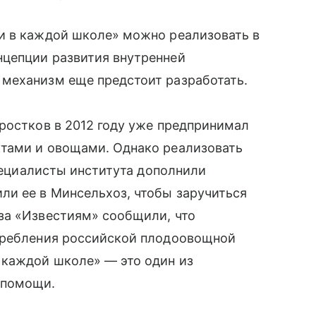
и в каждой школе» можно реализовать в
нцепции развития внутренней
 механизм еще предстоит разработать.
дростков в 2012 году уже предпринимал
тами и овощами. Однако реализовать
специалисты института дополнили
ли ее в Минсельхоз, чтобы заручиться
за «Известиям» сообщили, что
ребления российской плодоовощной
каждой школе» — это один из
 помощи.