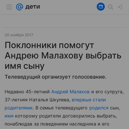
20 ноября 2017
Поклонники помогут
Андрею Малахову выбрать
имя сыну
Телеведущий организует голосование.
Недавно 45-летний
Андрей Малахов
и его супруга,
37-летняя Наталья Шкулева,
впервые стали
родителями
. В семье телеведущего
родился
сын,
имя
которому родители договорились выбрать,
понаблюдав за поведением наследника и его