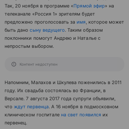
Так, 20 ноября в программе «
Прямой эфир
» на
телеканале «Россия 1» зрителям будет
предложено проголосовать за
имя
, которое может
быть дано
сыну ведущего
. Таким образом
поклонники помогут Андрею и Наталье с
непростым выбором.
Контент недоступен
Напомним, Малахов и Шкулева поженились в 2011
году. Их свадьба состоялась во Франции, в
Версале. 7 августа 2017 года супруги объявили,
что
ждут первенца
. А 16 ноября в подмосковном
клиническом госпитале
на свет появился
их
первенец.