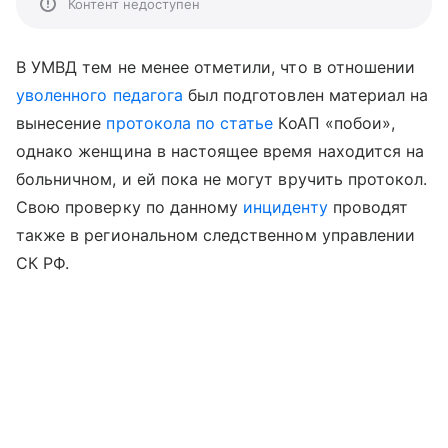
Контент недоступен
В УМВД тем не менее отметили, что в отношении
уволенного педагога
был подготовлен материал на
вынесение
протокола по статье
КоАП «побои»,
однако женщина в настоящее время находится на
больничном, и ей пока не могут вручить протокол.
Свою проверку по данному
инциденту
проводят
также в региональном следственном управлении
СК РФ.