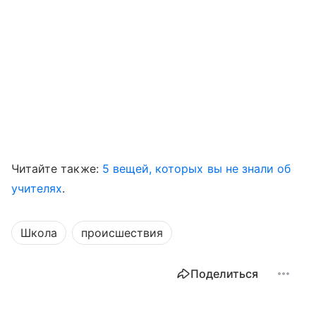
Читайте также:
5 вещей, которых вы не знали об
учителях
.
Школа
происшествия
Поделиться