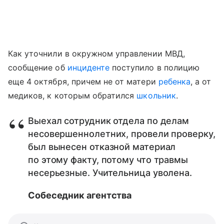
Как уточнили в окружном управлении МВД,
сообщение об
инциденте
поступило в полицию
еще 4 октября, причем не от матери
ребенка
, а от
медиков, к которым обратился
школьник
.
Выехал сотрудник отдела по делам
несовершеннолетних, провели проверку,
был вынесен отказной материал
по этому факту, потому что травмы
несерьезные. Учительница уволена.
Собеседник агентства