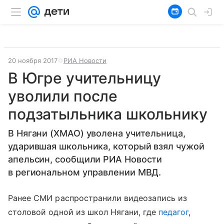
20 ноября 2017
РИА Новости
В Югре учительницу
уволили после
подзатыльника школьнику
В Нягани (ХМАО) уволена учительница,
ударившая школьника, который взял чужой
апельсин, сообщили РИА Новости
в региональном управлении МВД.
Ранее СМИ распространили видеозапись из
столовой одной из школ Нягани, где
педагог
,