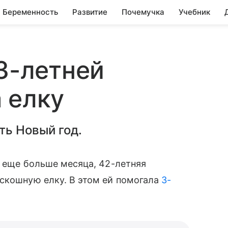
Беременность
Развитие
Почемучка
Учебник
 3-летней
 елку
ть Новый год.
ь еще больше месяца, 42-летняя
скошную елку. В этом ей помогала
3-