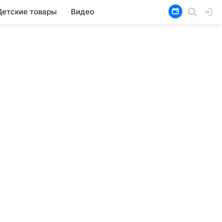
Детские товары
Видео