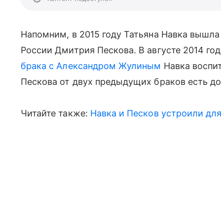
Напомним, в 2015 году Татьяна Навка вышла
России Дмитрия Пескова. В августе 2014 го
брака с Александром Жулиным
Навка воспи
Пескова от двух предыдущих браков есть до
Читайте также:
Навка и Песков устроили для