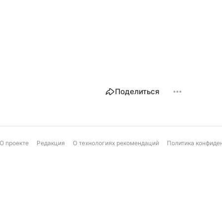
Поделиться
О проекте
Редакция
О технологиях рекомендаций
Политика конфиде