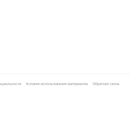
нциальности
Условия использования материалов
Обратная связь